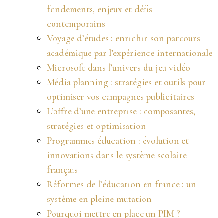
fondements, enjeux et défis
contemporains
Voyage d’études : enrichir son parcours
académique par l’expérience internationale
Microsoft dans l’univers du jeu vidéo
Média planning : stratégies et outils pour
optimiser vos campagnes publicitaires
L’offre d’une entreprise : composantes,
stratégies et optimisation
Programmes éducation : évolution et
innovations dans le système scolaire
français
Réformes de l’éducation en france : un
système en pleine mutation
Pourquoi mettre en place un PIM ?