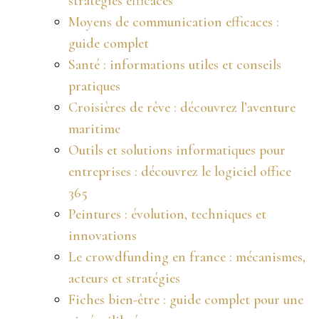
stratégies efficaces
Moyens de communication efficaces :
guide complet
Santé : informations utiles et conseils
pratiques
Croisières de rêve : découvrez l’aventure
maritime
Outils et solutions informatiques pour
entreprises : découvrez le logiciel office
365
Peintures : évolution, techniques et
innovations
Le crowdfunding en france : mécanismes,
acteurs et stratégies
Fiches bien-être : guide complet pour une