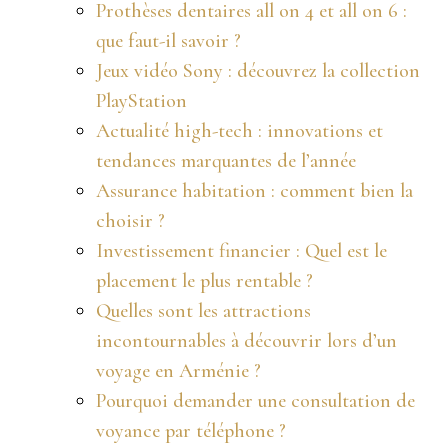
Prothèses dentaires all on 4 et all on 6 :
que faut-il savoir ?
Jeux vidéo Sony : découvrez la collection
PlayStation
Actualité high-tech : innovations et
tendances marquantes de l’année
Assurance habitation : comment bien la
choisir ?
Investissement financier : Quel est le
placement le plus rentable ?
Quelles sont les attractions
incontournables à découvrir lors d’un
voyage en Arménie ?
Pourquoi demander une consultation de
voyance par téléphone ?