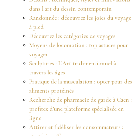
dans l’art du dessin contemporain
Randonnée : découvrez les joies du voyage
à pied
Découvrez les catégories de voyages
Moyens de locomotion : top astuces pour
voyager
Sculptures : L’Art tridimensionnel à
travers les âges
Pratique de la musculation : opter pour des
aliments protéinés
Recherche de pharmacie de garde à Caen :
profitez d’une plateforme spécialisée en
ligne
Attirer et fidéliser les consommateurs :