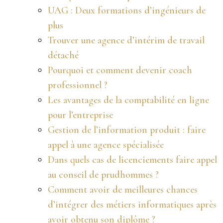
UAG : Deux formations d’ingénieurs de
plus
Trouver une agence d’intérim de travail
détaché
Pourquoi et comment devenir coach
professionnel ?
Les avantages de la comptabilité en ligne
pour l’entreprise
Gestion de l’information produit : faire
appel à une agence spécialisée
Dans quels cas de licenciements faire appel
au conseil de prudhommes ?
Comment avoir de meilleures chances
d’intégrer des métiers informatiques après
avoir obtenu son diplôme ?