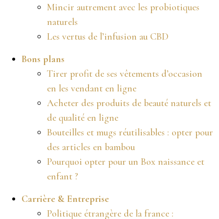
Mincir autrement avec les probiotiques
naturels
Les vertus de l’infusion au CBD
Bons plans
Tirer profit de ses vêtements d’occasion
en les vendant en ligne
Acheter des produits de beauté naturels et
de qualité en ligne
Bouteilles et mugs réutilisables : opter pour
des articles en bambou
Pourquoi opter pour un Box naissance et
enfant ?
Carrière & Entreprise
Politique étrangère de la france :