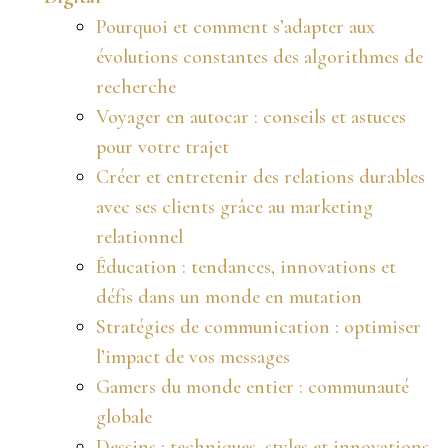
Pourquoi et comment s’adapter aux
évolutions constantes des algorithmes de
recherche
Voyager en autocar : conseils et astuces
pour votre trajet
Créer et entretenir des relations durables
avec ses clients grâce au marketing
relationnel
Éducation : tendances, innovations et
défis dans un monde en mutation
Stratégies de communication : optimiser
l’impact de vos messages
Gamers du monde entier : communauté
globale
Dessins : techniques, styles et innovations