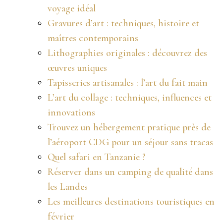
voyage idéal
Gravures d’art : techniques, histoire et
maîtres contemporains
Lithographies originales : découvrez des
œuvres uniques
Tapisseries artisanales : l’art du fait main
L’art du collage : techniques, influences et
innovations
Trouvez un hébergement pratique près de
l’aéroport CDG pour un séjour sans tracas
Quel safari en Tanzanie ?
Réserver dans un camping de qualité dans
les Landes
Les meilleures destinations touristiques en
février