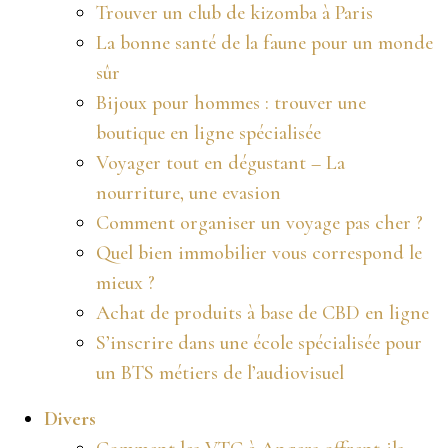
Trouver un club de kizomba à Paris
La bonne santé de la faune pour un monde
sûr
Bijoux pour hommes : trouver une
boutique en ligne spécialisée
Voyager tout en dégustant – La
nourriture, une evasion
Comment organiser un voyage pas cher ?
Quel bien immobilier vous correspond le
mieux ?
Achat de produits à base de CBD en ligne
S’inscrire dans une école spécialisée pour
un BTS métiers de l’audiovisuel
Divers