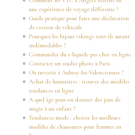
Comment les VTC à Angers offrent-ils
une expérience de voyage différente ?
Guide pratique pour faire une déclaration
de cession de véhicule
Pourquoi les bijoux vikings sont-ils autant
indémodables ?
Commander du e-liquide pas cher en ligne
Contacter un studio photo à Paris
Où investir à Aulnoy-lez-Valenciennes ?
Achat de luminaires : trouver des modèles
tendances en ligne
A quel âge peut-on donner des jeux de
magie à un enfant ?
Tendances mode : choisir les meilleurs
modèles de chaussures pour femmes en