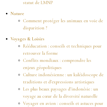
statut de LMNP
Nature
Comment protéger les animaux en voie de
disparition ?
Voyages & Loisirs
Rééducation : conseils et techniques pour
retrouver la forme
Conflits mondiaux : comprendre les
enjeux géopolitiques
Culture indonésienne : un kaléidoscope de
traditions et d’expressions artistiques
Les plus beaux paysages d’indonésie : un
voyage au cœur de la diversité naturelle
Voyager en avion : conseils et astuces pour