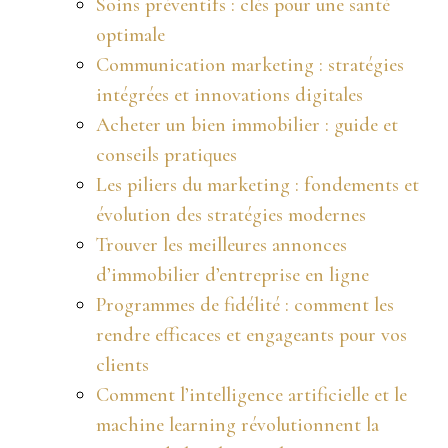
Soins préventifs : clés pour une santé
optimale
Communication marketing : stratégies
intégrées et innovations digitales
Acheter un bien immobilier : guide et
conseils pratiques
Les piliers du marketing : fondements et
évolution des stratégies modernes
Trouver les meilleures annonces
d’immobilier d’entreprise en ligne
Programmes de fidélité : comment les
rendre efficaces et engageants pour vos
clients
Comment l’intelligence artificielle et le
machine learning révolutionnent la