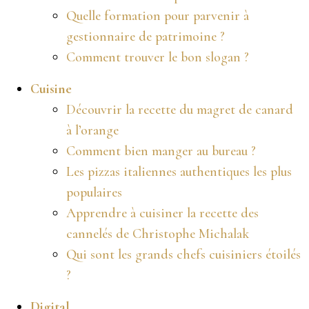
Quelle formation pour parvenir à
gestionnaire de patrimoine ?
Comment trouver le bon slogan ?
Cuisine
Découvrir la recette du magret de canard
à l’orange
Comment bien manger au bureau ?
Les pizzas italiennes authentiques les plus
populaires
Apprendre à cuisiner la recette des
cannelés de Christophe Michalak
Qui sont les grands chefs cuisiniers étoilés
?
Digital