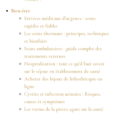
Bien-être
Services médicaux d’urgence : soins
rapides et fiables
Les soins thermaux : principes, techniques
et bienfaits
Soins ambulatoires : guide complet des
traitements externes
Hospitalisation : tout ce qu’il faut savoir
sur le séjour en établissement de santé
Acheter des bijoux de lithothérapie en
ligne
Cystite et infection urinaire : Risques,
causes et symptômes
Les vertus de la pierre agate sur la santé