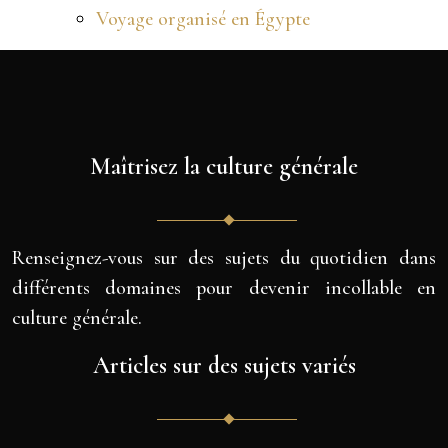
Voyage organisé en Égypte
Maîtrisez la culture générale
Renseignez-vous sur des sujets du quotidien dans
différents domaines pour devenir incollable en
culture générale.
Articles sur des sujets variés