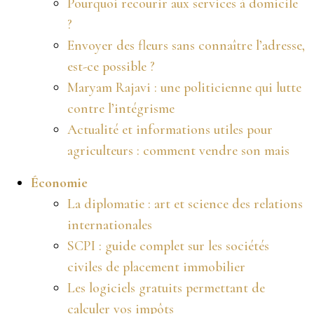
Pourquoi recourir aux services à domicile
?
Envoyer des fleurs sans connaître l’adresse,
est-ce possible ?
Maryam Rajavi : une politicienne qui lutte
contre l’intégrisme
Actualité et informations utiles pour
agriculteurs : comment vendre son mais
Économie
La diplomatie : art et science des relations
internationales
SCPI : guide complet sur les sociétés
civiles de placement immobilier
Les logiciels gratuits permettant de
calculer vos impôts