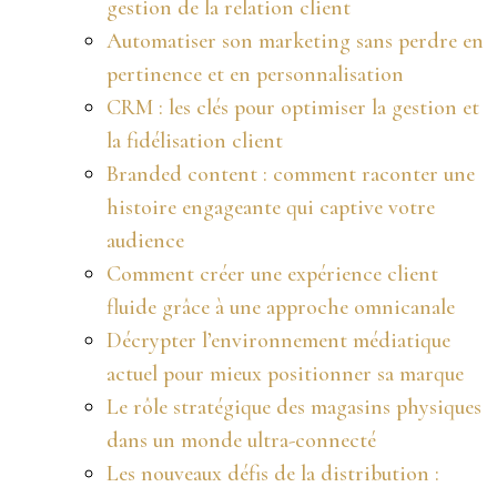
gestion de la relation client
Automatiser son marketing sans perdre en
pertinence et en personnalisation
CRM : les clés pour optimiser la gestion et
la fidélisation client
Branded content : comment raconter une
histoire engageante qui captive votre
audience
Comment créer une expérience client
fluide grâce à une approche omnicanale
Décrypter l’environnement médiatique
actuel pour mieux positionner sa marque
Le rôle stratégique des magasins physiques
dans un monde ultra-connecté
Les nouveaux défis de la distribution :