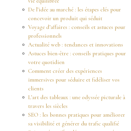
vie équilibrée
De l’idée au marché : les étapes clés pour
concevoir un produit qui séduit
Voyage d’affaires : conseils et astuces pour
professionnels
Actualité web : tendances et innovations
Astuces bien-être : conseils pratiques pour
votre quotidien
Comment créer des expériences
immersives pour séduire et fidéliser vos
clients
L’art des tableaux : une odyssée picturale à
travers les siècles
SEO : les bonnes pratiques pour améliorer
sa visibilité et générer du trafic qualifié