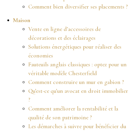
Comment bien diversifier ses placements ?
Maison
Vente en ligne d’accessoires de
décorations et des éclairages
Solutions énergétiques pour réaliser des
économies
Fauteuils anglais classiques : optez pour un
véritable modèle Chesterfield
Comment construire un mur en gabion ?
Qu’est-ce qu’un avocat en droit immobilier
?
Comment améliorer la rentabilité et la
qualité de son patrimoine ?
Les démarches à suivre pour bénéficier du