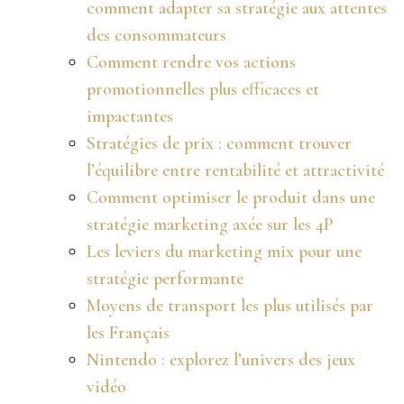
comment adapter sa stratégie aux attentes
des consommateurs
Comment rendre vos actions
promotionnelles plus efficaces et
impactantes
Stratégies de prix : comment trouver
l’équilibre entre rentabilité et attractivité
Comment optimiser le produit dans une
stratégie marketing axée sur les 4P
Les leviers du marketing mix pour une
stratégie performante
Moyens de transport les plus utilisés par
les Français
Nintendo : explorez l’univers des jeux
vidéo