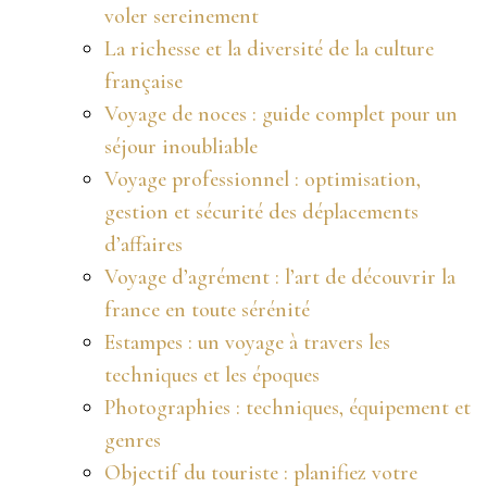
voler sereinement
La richesse et la diversité de la culture
française
Voyage de noces : guide complet pour un
séjour inoubliable
Voyage professionnel : optimisation,
gestion et sécurité des déplacements
d’affaires
Voyage d’agrément : l’art de découvrir la
france en toute sérénité
Estampes : un voyage à travers les
techniques et les époques
Photographies : techniques, équipement et
genres
Objectif du touriste : planifiez votre