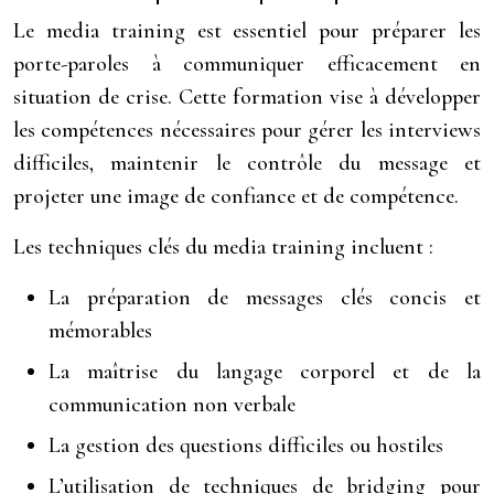
Le media training est essentiel pour préparer les
porte-paroles à communiquer efficacement en
situation de crise. Cette formation vise à développer
les compétences nécessaires pour gérer les interviews
difficiles, maintenir le contrôle du message et
projeter une image de confiance et de compétence.
Les techniques clés du media training incluent :
La préparation de messages clés concis et
mémorables
La maîtrise du langage corporel et de la
communication non verbale
La gestion des questions difficiles ou hostiles
L’utilisation de techniques de bridging pour