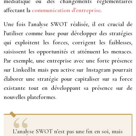
médiatique ou des changements réglementaires
affectant la
communication d’entreprise
.
Une fois l’analyse SWOT réalisée, il est crucial de
l’utiliser comme base pour développer des stratégies
qui exploitent les forces, corrigent les faiblesses,
saisissent les opportunités et atténuent les menaces.
Par exemple, une entreprise avec une forte présence
sur LinkedIn mais peu active sur Instagram pourrait
élaborer une stratégie pour capitaliser sur sa force
existante tout en développant sa présence sur de
nouvelles plateformes.
L’analyse SWOT n’est pas une fin en soi, mais