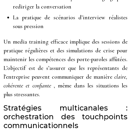
rediriger la conversation
La pratique de scénarios d’interview réalistes
sous pression
Un media training efficace implique des sessions de
pratique régulières et des simulations de crise pour
maintenir les compétences des porte-paroles affûtées.
L’objectif est de s’assurer que les représentants de
l’entreprise peuvent communiquer de manière
claire,
cohérente et confiante
, même dans les situations les
plus stressantes.
Stratégies multicanales :
orchestration des touchpoints
communicationnels