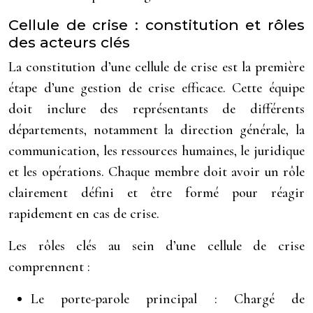
Cellule de crise : constitution et rôles
des acteurs clés
La constitution d’une cellule de crise est la première
étape d’une gestion de crise efficace. Cette équipe
doit inclure des représentants de différents
départements, notamment la direction générale, la
communication, les ressources humaines, le juridique
et les opérations. Chaque membre doit avoir un rôle
clairement défini et être formé pour réagir
rapidement en cas de crise.
Les rôles clés au sein d’une cellule de crise
comprennent :
Le porte-parole principal : Chargé de