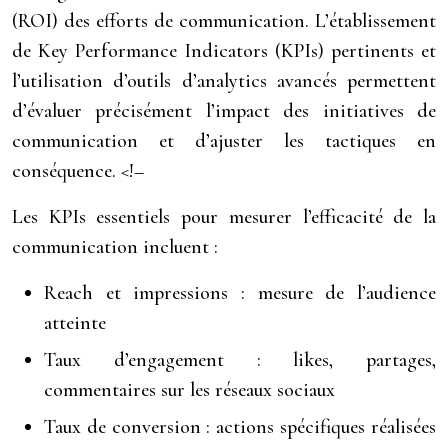
(ROI) des efforts de communication. L’établissement
de Key Performance Indicators (KPIs) pertinents et
l’utilisation d’outils d’analytics avancés permettent
d’évaluer précisément l’impact des initiatives de
communication et d’ajuster les tactiques en
conséquence. <!–
Les KPIs essentiels pour mesurer l’efficacité de la
communication incluent :
Reach et impressions : mesure de l’audience
atteinte
Taux d’engagement : likes, partages,
commentaires sur les réseaux sociaux
Taux de conversion : actions spécifiques réalisées