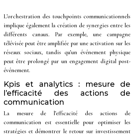
L’orchestration des touchpoints communicationnels
implique également la création de synergies entre les
différents canaux. Par exemple, une campagne
télévisée peut être amplifiée par une activation sur les
réseaux sociaux, tandis qu’un événement physique
peut être prolongé par un engagement digital post-
événement.
Kpis et analytics : mesure de
l’efficacité des actions de
communication
La mesure de l’efficacité des actions de
communication est essentielle pour optimiser les
stratégies et démontrer le retour sur investissement