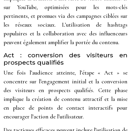
sur YouTube, optimisées pour les mots-clés
pertinents, et promues via des campagnes ciblées sur
les réseaux sociaux. L’utilisation de hashtags
populaires et la collaboration avec des influenceurs
peuvent également amplifier la portée du contenu.
Act : conversion des visiteurs en
prospects qualifiés
Une fois l’audience atteinte, l’étape « Act » se
concentre sur l’engagement initial et la conversion
des visiteurs en prospects qualifiés. Cette phase
implique la création de contenu attractif et la mise
en place de points de contact interactifs pour
encourager l’action de l’utilisateur.
Des tactiques efficaces peuvent inclure l’utilisation de