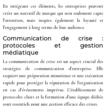
En intégrant ces éléments, les entreprises peuvent
créer un narratif de marque qui non seulement capte
l’attention, mais inspire également la loyauté et
l’engagement à long terme de leur audience.
Communication de crise :
protocoles et gestion
médiatique
La communication de crise est un aspect crucial des
stratégies de communication d’entreprise. Elle
requiert une préparation minutieuse et une exécution
rapide pour protéger la réputation de l’organisation
en cas d’événements imprévus. L’établissement de
protocoles clairs et la formation d’une équipe dédiée
sont essentiels pour une gestion efficace des crises.