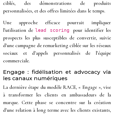
ciblés, des démonstrations de produits
personnalisées, et des offres limitées dans le temps.
Une approche efficace pourrait impliquer
l’utilisation de
pour identifier les
lead scoring
prospects les plus susceptibles de convertir, suivie
d’une campagne de remarketing ciblée sur les réseaux
sociaux et d’appels personnalisés de l’équipe
commerciale.
Engage : fidélisation et advocacy via
les canaux numériques
La dernière étape du modèle RACE, « Engage », vise
à transformer les clients en ambassadeurs de la
marque. Cette phase se concentre sur la création
d’une relation à long terme avec les clients existants,