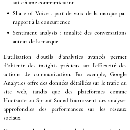
suite à une communication
Share of Voice : part de voix de la marque par
rapport à la concurrence
Sentiment analysis : tonalité des conversations
autour de la marque
L’utilisation d’outils d’analytics avancés permet
d’obtenir des insights précieux sur l’efficacité des
actions de communication. Par exemple, Google
Analytics offre des données détaillées sur le trafic du
site web, tandis que des plateformes comme
Hootsuite ou Sprout Social fournissent des analyses
approfondies des performances sur les réseaux
sociaux.