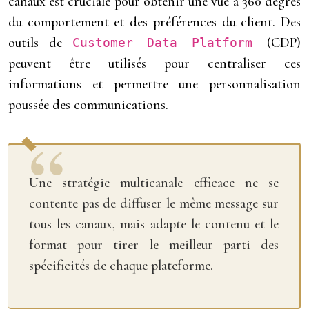
canaux est cruciale pour obtenir une vue à 360 degrés
du comportement et des préférences du client. Des
outils de
(CDP)
Customer Data Platform
peuvent être utilisés pour centraliser ces
informations et permettre une personnalisation
poussée des communications.
Une stratégie multicanale efficace ne se
contente pas de diffuser le même message sur
tous les canaux, mais adapte le contenu et le
format pour tirer le meilleur parti des
spécificités de chaque plateforme.