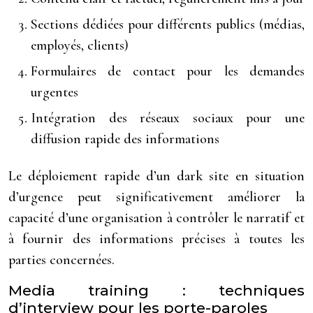
Sections dédiées pour différents publics (médias,
employés, clients)
Formulaires de contact pour les demandes
urgentes
Intégration des réseaux sociaux pour une
diffusion rapide des informations
Le déploiement rapide d’un dark site en situation
d’urgence peut significativement améliorer la
capacité d’une organisation à contrôler le narratif et
à fournir des informations précises à toutes les
parties concernées.
Media training : techniques
d’interview pour les porte-paroles