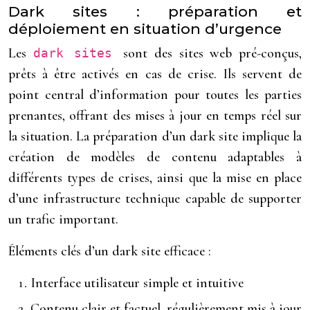
Dark sites : préparation et
déploiement en situation d’urgence
Les
sont des sites web pré-conçus,
dark sites
prêts à être activés en cas de crise. Ils servent de
point central d’information pour toutes les parties
prenantes, offrant des mises à jour en temps réel sur
la situation. La préparation d’un dark site implique la
création de modèles de contenu adaptables à
différents types de crises, ainsi que la mise en place
d’une infrastructure technique capable de supporter
un trafic important.
Éléments clés d’un dark site efficace :
Interface utilisateur simple et intuitive
Contenu clair et factuel, régulièrement mis à jour