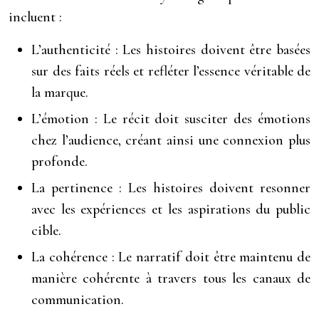
incluent :
L’authenticité : Les histoires doivent être basées
sur des faits réels et refléter l’essence véritable de
la marque.
L’émotion : Le récit doit susciter des émotions
chez l’audience, créant ainsi une connexion plus
profonde.
La pertinence : Les histoires doivent resonner
avec les expériences et les aspirations du public
cible.
La cohérence : Le narratif doit être maintenu de
manière cohérente à travers tous les canaux de
communication.