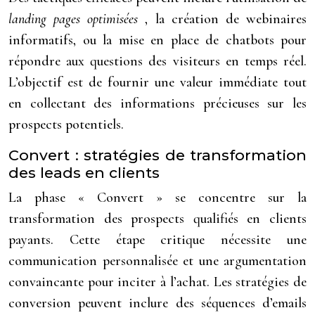
landing pages optimisées
, la création de webinaires
informatifs, ou la mise en place de chatbots pour
répondre aux questions des visiteurs en temps réel.
L’objectif est de fournir une valeur immédiate tout
en collectant des informations précieuses sur les
prospects potentiels.
Convert : stratégies de transformation
des leads en clients
La phase « Convert » se concentre sur la
transformation des prospects qualifiés en clients
payants. Cette étape critique nécessite une
communication personnalisée et une argumentation
convaincante pour inciter à l’achat. Les stratégies de
conversion peuvent inclure des séquences d’emails