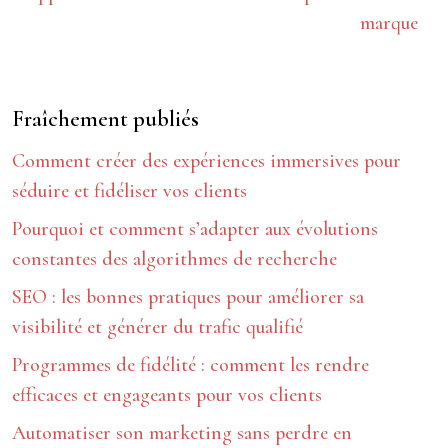
marque
Fraîchement publiés
Comment créer des expériences immersives pour
séduire et fidéliser vos clients
Pourquoi et comment s’adapter aux évolutions
constantes des algorithmes de recherche
SEO : les bonnes pratiques pour améliorer sa
visibilité et générer du trafic qualifié
Programmes de fidélité : comment les rendre
efficaces et engageants pour vos clients
Automatiser son marketing sans perdre en