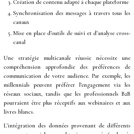
Création de contenu adapté à chaque plateforme
Synchronisation des messages à travers tous les
canaux
Mise en place d’outils de suivi et d’analyse cross-
canal
Une stratégie multicanale réussie nécessite une
compréhension approfondie des préférences de
communication de votre audience. Par exemple, les
millennials peuvent préférer l’engagement via les
réseaux sociaux, tandis que les professionnels B2B
pourraient être plus réceptifs aux webinaires et aux
livres blancs.
L’intégration des données provenant de différents