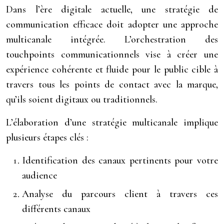
Dans l’ère digitale actuelle, une stratégie de
communication efficace doit adopter une approche
multicanale intégrée. L’orchestration des
touchpoints communicationnels vise à créer une
expérience cohérente et fluide pour le public cible à
travers tous les points de contact avec la marque,
qu’ils soient digitaux ou traditionnels.
L’élaboration d’une stratégie multicanale implique
plusieurs étapes clés :
Identification des canaux pertinents pour votre
audience
Analyse du parcours client à travers ces
différents canaux