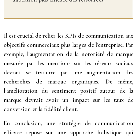
Il est crucial de relier les KPIs de communication aux
objectifs commerciaux plus larges de l’entreprise. Par
exemple, l’augmentation de la notoriété de marque
mesurée par les mentions sur les réseaux sociaux
devrait se traduire par une augmentation des
recherches de marque organiques. De même,
l’amélioration du sentiment positif autour de la
marque devrait avoir un impact sur les taux de
conversion et la fidélité client.
En conclusion, une stratégie de communication
efficace repose sur une approche holistique qui