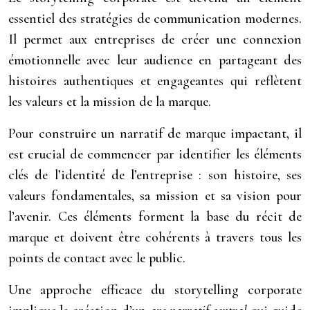
essentiel des stratégies de communication modernes.
Il permet aux entreprises de créer une connexion
émotionnelle avec leur audience en partageant des
histoires authentiques et engageantes qui reflètent
les valeurs et la mission de la marque.
Pour construire un narratif de marque impactant, il
est crucial de commencer par identifier les éléments
clés de l’identité de l’entreprise : son histoire, ses
valeurs fondamentales, sa mission et sa vision pour
l’avenir. Ces éléments forment la base du récit de
marque et doivent être cohérents à travers tous les
points de contact avec le public.
Une approche efficace du storytelling corporate