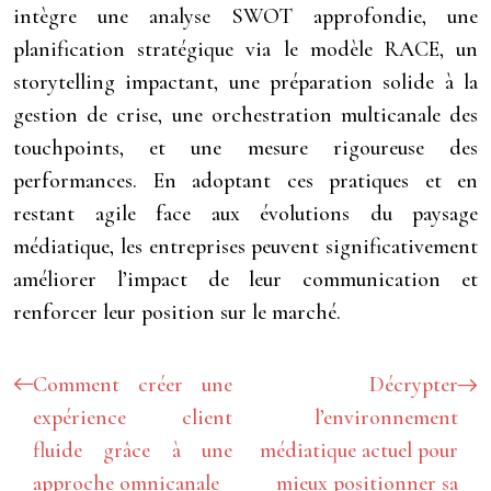
intègre une analyse SWOT approfondie, une
planification stratégique via le modèle RACE, un
storytelling impactant, une préparation solide à la
gestion de crise, une orchestration multicanale des
touchpoints, et une mesure rigoureuse des
performances. En adoptant ces pratiques et en
restant agile face aux évolutions du paysage
médiatique, les entreprises peuvent significativement
améliorer l’impact de leur communication et
renforcer leur position sur le marché.
Comment créer une
Décrypter
expérience client
l’environnement
fluide grâce à une
médiatique actuel pour
approche omnicanale
mieux positionner sa