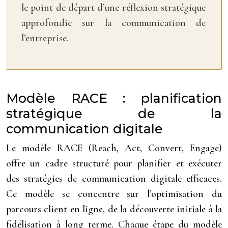
le point de départ d’une réflexion stratégique
approfondie sur la communication de
l’entreprise.
Modèle RACE : planification
stratégique de la
communication digitale
Le modèle RACE (Reach, Act, Convert, Engage)
offre un cadre structuré pour planifier et exécuter
des stratégies de communication digitale efficaces.
Ce modèle se concentre sur l’optimisation du
parcours client en ligne, de la découverte initiale à la
fidélisation à long terme. Chaque étape du modèle