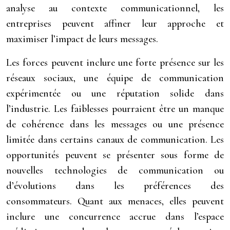
analyse au contexte communicationnel, les
entreprises peuvent affiner leur approche et
maximiser l’impact de leurs messages.
Les forces peuvent inclure une forte présence sur les
réseaux sociaux, une équipe de communication
expérimentée ou une réputation solide dans
l’industrie. Les faiblesses pourraient être un manque
de cohérence dans les messages ou une présence
limitée dans certains canaux de communication. Les
opportunités peuvent se présenter sous forme de
nouvelles technologies de communication ou
d’évolutions dans les préférences des
consommateurs. Quant aux menaces, elles peuvent
inclure une concurrence accrue dans l’espace