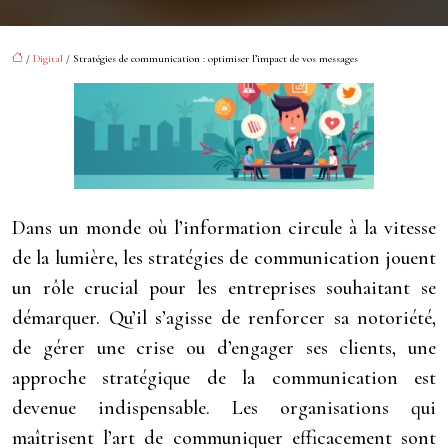
/
Digital
/ Stratégies de communication : optimiser l’impact de vos messages
Dans un monde où l’information circule à la vitesse
de la lumière, les stratégies de communication jouent
un rôle crucial pour les entreprises souhaitant se
démarquer. Qu’il s’agisse de renforcer sa notoriété,
de gérer une crise ou d’engager ses clients, une
approche stratégique de la communication est
devenue indispensable. Les organisations qui
maîtrisent l’art de communiquer efficacement sont