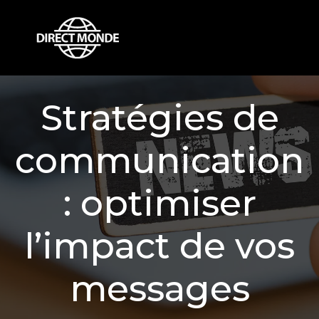
Stratégies de
communication
: optimiser
l’impact de vos
messages