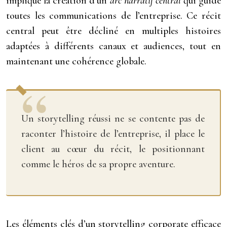
implique la création d’un
arc narratif central
qui guide
toutes les communications de l’entreprise. Ce récit
central peut être décliné en multiples histoires
adaptées à différents canaux et audiences, tout en
maintenant une cohérence globale.
Un storytelling réussi ne se contente pas de
raconter l’histoire de l’entreprise, il place le
client au cœur du récit, le positionnant
comme le héros de sa propre aventure.
Les éléments clés d’un storytelling corporate efficace