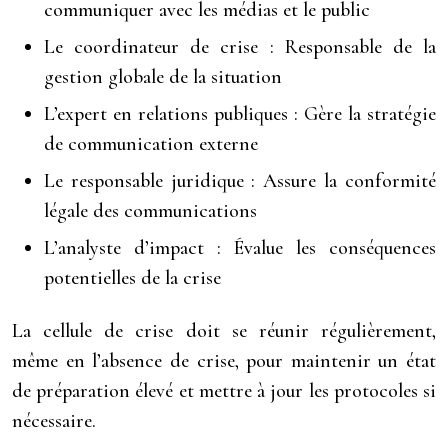
communiquer avec les médias et le public
Le coordinateur de crise : Responsable de la
gestion globale de la situation
L’expert en relations publiques : Gère la stratégie
de communication externe
Le responsable juridique : Assure la conformité
légale des communications
L’analyste d’impact : Évalue les conséquences
potentielles de la crise
La cellule de crise doit se réunir régulièrement,
même en l’absence de crise, pour maintenir un état
de préparation élevé et mettre à jour les protocoles si
nécessaire.