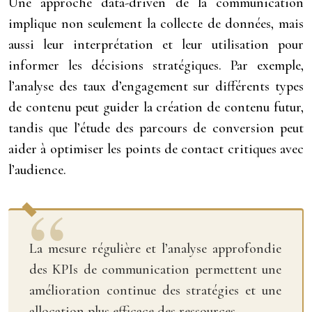
Une approche data-driven de la communication
implique non seulement la collecte de données, mais
aussi leur interprétation et leur utilisation pour
informer les décisions stratégiques. Par exemple,
l’analyse des taux d’engagement sur différents types
de contenu peut guider la création de contenu futur,
tandis que l’étude des parcours de conversion peut
aider à optimiser les points de contact critiques avec
l’audience.
La mesure régulière et l’analyse approfondie
des KPIs de communication permettent une
amélioration continue des stratégies et une
allocation plus efficace des ressources.