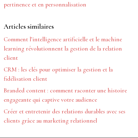
pertinence et en personnalisation
Articles similaires
Comment l’intelligence artificielle et le machine
learning révolutionnent la gestion de la relation
client
CRM : les clés pour optimiser la gestion et la
fidélisation client
Branded content : comment raconter une histoire
engageante qui captive votre audience
Créer et entretenir des relations durables avec ses
clients grâce au marketing relationnel