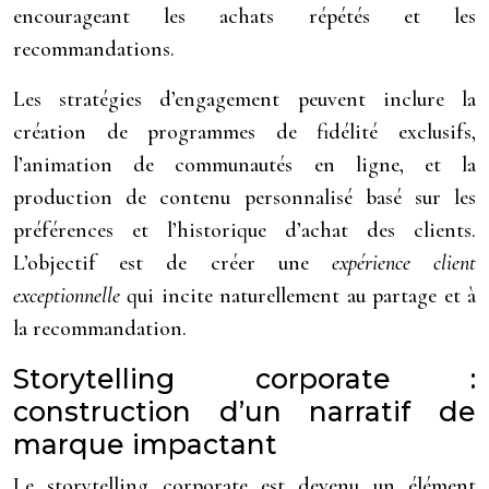
encourageant les achats répétés et les
recommandations.
Les stratégies d’engagement peuvent inclure la
création de programmes de fidélité exclusifs,
l’animation de communautés en ligne, et la
production de contenu personnalisé basé sur les
préférences et l’historique d’achat des clients.
L’objectif est de créer une
expérience client
exceptionnelle
qui incite naturellement au partage et à
la recommandation.
Storytelling corporate :
construction d’un narratif de
marque impactant
Le storytelling corporate est devenu un élément