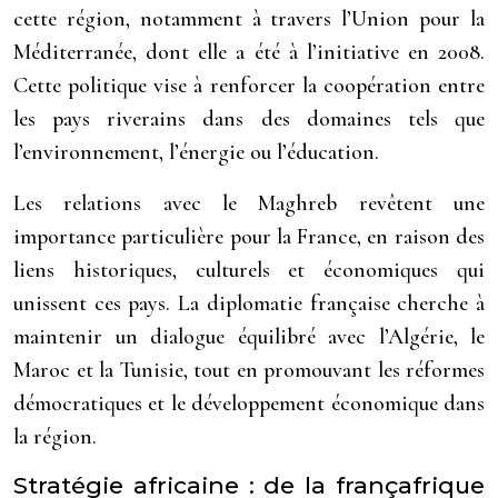
cette région, notamment à travers l’Union pour la
Méditerranée, dont elle a été à l’initiative en 2008.
Cette politique vise à renforcer la coopération entre
les pays riverains dans des domaines tels que
l’environnement, l’énergie ou l’éducation.
Les relations avec le Maghreb revêtent une
importance particulière pour la France, en raison des
liens historiques, culturels et économiques qui
unissent ces pays. La diplomatie française cherche à
maintenir un dialogue équilibré avec l’Algérie, le
Maroc et la Tunisie, tout en promouvant les réformes
démocratiques et le développement économique dans
la région.
Stratégie africaine : de la françafrique