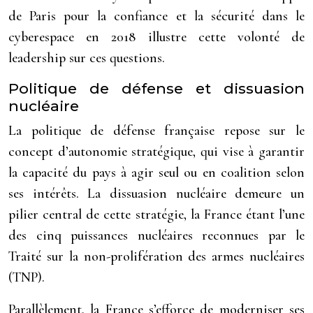
de Paris pour la confiance et la sécurité dans le
cyberespace en 2018 illustre cette volonté de
leadership sur ces questions.
Politique de défense et dissuasion
nucléaire
La politique de défense française repose sur le
concept d’autonomie stratégique, qui vise à garantir
la capacité du pays à agir seul ou en coalition selon
ses intérêts. La dissuasion nucléaire demeure un
pilier central de cette stratégie, la France étant l’une
des cinq puissances nucléaires reconnues par le
Traité sur la non-prolifération des armes nucléaires
(TNP).
Parallèlement, la France s’efforce de moderniser ses