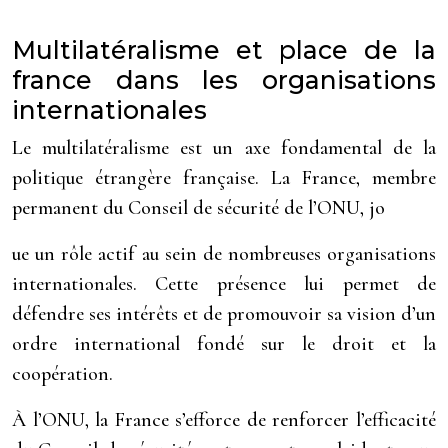
Multilatéralisme et place de la
france dans les organisations
internationales
Le multilatéralisme est un axe fondamental de la
politique étrangère française. La France, membre
permanent du Conseil de sécurité de l’ONU, jo
ue un rôle actif au sein de nombreuses organisations
internationales. Cette présence lui permet de
défendre ses intérêts et de promouvoir sa vision d’un
ordre international fondé sur le droit et la
coopération.
À l’ONU, la France s’efforce de renforcer l’efficacité