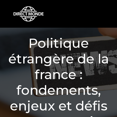
Politique
étrangère de la
france :
fondements,
enjeux et défis