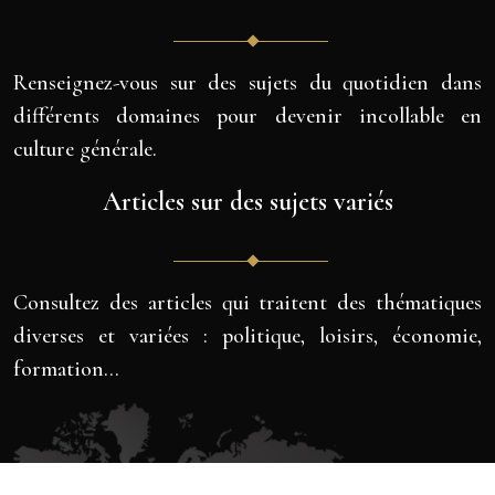
Renseignez-vous sur des sujets du quotidien dans
différents domaines pour devenir incollable en
culture générale.
Articles sur des sujets variés
Consultez des articles qui traitent des thématiques
diverses et variées : politique, loisirs, économie,
formation…