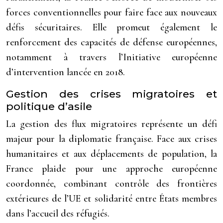
forces conventionnelles pour faire face aux nouveaux
défis sécuritaires. Elle promeut également le
renforcement des capacités de défense européennes,
notamment à travers l’Initiative européenne
d’intervention lancée en 2018.
Gestion des crises migratoires et
politique d’asile
La gestion des flux migratoires représente un défi
majeur pour la diplomatie française. Face aux crises
humanitaires et aux déplacements de population, la
France plaide pour une approche européenne
coordonnée, combinant contrôle des frontières
extérieures de l’UE et solidarité entre États membres
dans l’accueil des réfugiés.