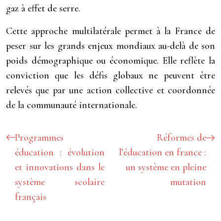
gaz à effet de serre.
Cette approche multilatérale permet à la France de
peser sur les grands enjeux mondiaux au-delà de son
poids démographique ou économique. Elle reflète la
conviction que les défis globaux ne peuvent être
relevés que par une action collective et coordonnée
de la communauté internationale.
Programmes
Réformes de
éducation : évolution
l’éducation en france :
et innovations dans le
un système en pleine
système scolaire
mutation
français