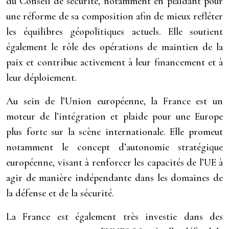
du Conseil de sécurité, notamment en plaidant pour
une réforme de sa composition afin de mieux refléter
les équilibres géopolitiques actuels. Elle soutient
également le rôle des opérations de maintien de la
paix et contribue activement à leur financement et à
leur déploiement.
Au sein de l’Union européenne, la France est un
moteur de l’intégration et plaide pour une Europe
plus forte sur la scène internationale. Elle promeut
notamment le concept d’autonomie stratégique
européenne, visant à renforcer les capacités de l’UE à
agir de manière indépendante dans les domaines de
la défense et de la sécurité.
La France est également très investie dans des