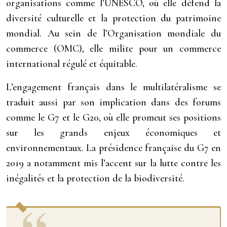
organisations comme l’UNESCO, où elle défend la
diversité culturelle et la protection du patrimoine
mondial. Au sein de l’Organisation mondiale du
commerce (OMC), elle milite pour un commerce
international régulé et équitable.
L’engagement français dans le multilatéralisme se
traduit aussi par son implication dans des forums
comme le G7 et le G20, où elle promeut ses positions
sur les grands enjeux économiques et
environnementaux. La présidence française du G7 en
2019 a notamment mis l’accent sur la lutte contre les
inégalités et la protection de la biodiversité.