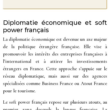
Diplomatie économique et soft
power français
La diplomatie économique est devenue un axe majeur
de la politique étrangère française. Elle vise à
promouvoir les intérêts des entreprises françaises à
l’international et à attirer les investissements
étrangers en France. Cette approche s’appuie sur le
réseau diplomatique, mais aussi sur des agences
spécialisées comme Business France ou Atout France
pour le tourisme.
Le soft power français repose sur plusieurs atouts, au
premier rang desquels la langue française. La