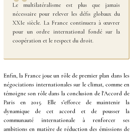
Le multilatéralisme est plus que jamais
nécessaire pour relever les défis globaux du
XXIe siècle. La France continuera à œuvrer
pour un ordre international fondé sur la
coopération et le respect du droit.
Enfin, la France joue un rôle de premier plan dans les
négociations internationales sur le climat, comme en
témoigne son rôle dans la conclusion de l’Accord de
Paris en 2015. Elle s’efforce de maintenir la
dynamique de cet accord et de pousser la
communauté internationale à renforcer ses
ambitions en matière de réduction des émissions de