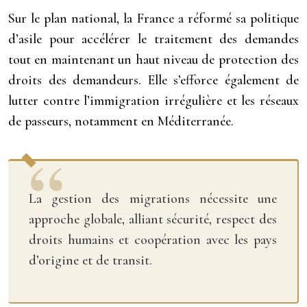
Sur le plan national, la France a réformé sa politique
d’asile pour accélérer le traitement des demandes
tout en maintenant un haut niveau de protection des
droits des demandeurs. Elle s’efforce également de
lutter contre l’immigration irrégulière et les réseaux
de passeurs, notamment en Méditerranée.
La gestion des migrations nécessite une
approche globale, alliant sécurité, respect des
droits humains et coopération avec les pays
d’origine et de transit.