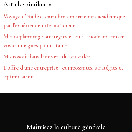
Articles similaires
Voyage d’études : enrichir son parcours académique
par l’expérience internationale
Média planning : stratégies et outils pour optimiser
vos campagnes publicitaires
Microsoft dans l’univers du jeu vidéo
L’offre d’une entreprise : composantes, stratégies et
optimisation
Maîtrisez la culture générale