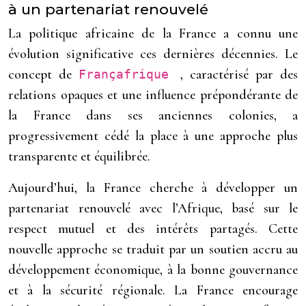
à un partenariat renouvelé
La politique africaine de la France a connu une
évolution significative ces dernières décennies. Le
concept de
, caractérisé par des
Françafrique
relations opaques et une influence prépondérante de
la France dans ses anciennes colonies, a
progressivement cédé la place à une approche plus
transparente et équilibrée.
Aujourd’hui, la France cherche à développer un
partenariat renouvelé avec l’Afrique, basé sur le
respect mutuel et des intérêts partagés. Cette
nouvelle approche se traduit par un soutien accru au
développement économique, à la bonne gouvernance
et à la sécurité régionale. La France encourage