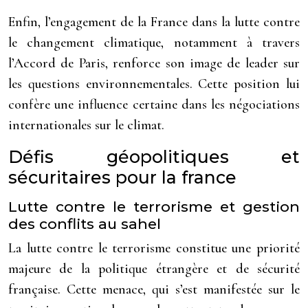
Enfin, l’engagement de la France dans la lutte contre
le changement climatique, notamment à travers
l’Accord de Paris, renforce son image de leader sur
les questions environnementales. Cette position lui
confère une influence certaine dans les négociations
internationales sur le climat.
Défis géopolitiques et
sécuritaires pour la france
Lutte contre le terrorisme et gestion
des conflits au sahel
La lutte contre le terrorisme constitue une priorité
majeure de la politique étrangère et de sécurité
française. Cette menace, qui s’est manifestée sur le