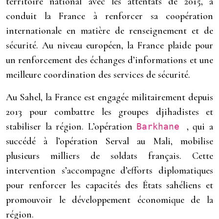
territoire national avec les attentats de 2015, a
conduit la France à renforcer sa coopération
internationale en matière de renseignement et de
sécurité. Au niveau européen, la France plaide pour
un renforcement des échanges d’informations et une
meilleure coordination des services de sécurité.
Au Sahel, la France est engagée militairement depuis
2013 pour combattre les groupes djihadistes et
stabiliser la région. L’opération
, qui a
Barkhane
succédé à l’opération Serval au Mali, mobilise
plusieurs milliers de soldats français. Cette
intervention s’accompagne d’efforts diplomatiques
pour renforcer les capacités des États sahéliens et
promouvoir le développement économique de la
région.