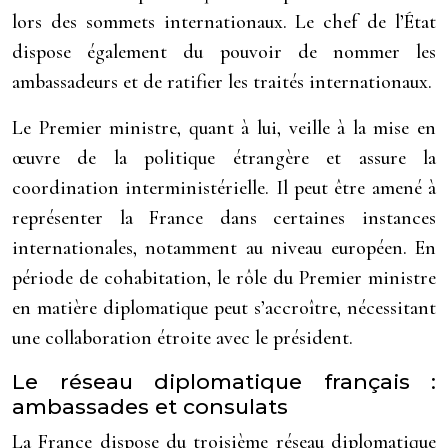
lors des sommets internationaux. Le chef de l’État
dispose également du pouvoir de nommer les
ambassadeurs et de ratifier les traités internationaux.
Le Premier ministre, quant à lui, veille à la mise en
œuvre de la politique étrangère et assure la
coordination interministérielle. Il peut être amené à
représenter la France dans certaines instances
internationales, notamment au niveau européen. En
période de cohabitation, le rôle du Premier ministre
en matière diplomatique peut s’accroître, nécessitant
une collaboration étroite avec le président.
Le réseau diplomatique français :
ambassades et consulats
La France dispose du troisième réseau diplomatique