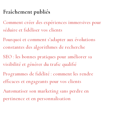
Fraîchement publiés
Comment créer des expériences immersives pour
séduire et fidéliser vos clients
Pourquoi et comment s’adapter aux évolutions
constantes des algorithmes de recherche
SEO : les bonnes pratiques pour améliorer sa
visibilité et générer du trafic qualifié
Programmes de fidélité : comment les rendre
efficaces et engageants pour vos clients
Automatiser son marketing sans perdre en
pertinence et en personnalisation