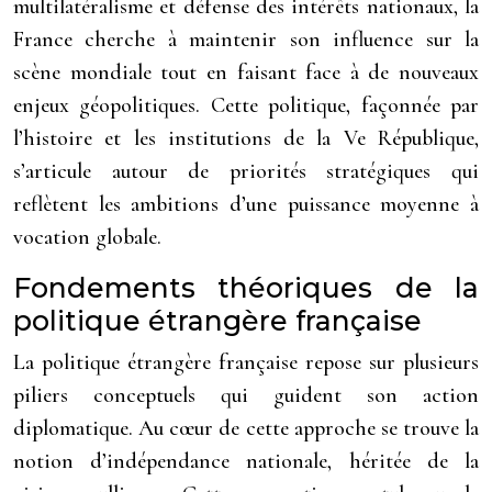
multilatéralisme et défense des intérêts nationaux, la
France cherche à maintenir son influence sur la
scène mondiale tout en faisant face à de nouveaux
enjeux géopolitiques. Cette politique, façonnée par
l’histoire et les institutions de la Ve République,
s’articule autour de priorités stratégiques qui
reflètent les ambitions d’une puissance moyenne à
vocation globale.
Fondements théoriques de la
politique étrangère française
La politique étrangère française repose sur plusieurs
piliers conceptuels qui guident son action
diplomatique. Au cœur de cette approche se trouve la
notion d’indépendance nationale, héritée de la