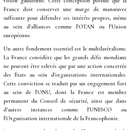
vision gaullienne. Cette conception postule que la
France doit conserver une marge de manœuvre
suffisante pour défendre ses intérêts propres, même
au sein d’alliances comme l’OTAN ou l’Union
européenne.
Un autre fondement essentiel est le multilatéralisme.
La France considère que les grands défis mondiaux
ne peuvent être relevés que par une action concertée
des États au sein d’organisations internationales.
Cette conviction se traduit par un engagement fort
au sein de l’ONU, dont la France est membre
permanent du Conseil de sécurité, ainsi que dans
d’autres instances comme l’UNESCO ou
l’Organisation internationale de la Francophonie.