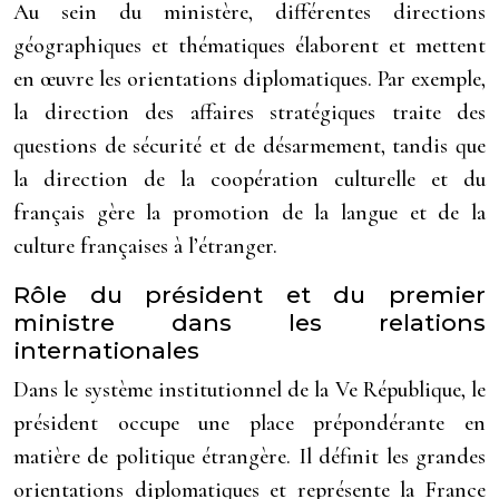
Au sein du ministère, différentes directions
géographiques et thématiques élaborent et mettent
en œuvre les orientations diplomatiques. Par exemple,
la direction des affaires stratégiques traite des
questions de sécurité et de désarmement, tandis que
la direction de la coopération culturelle et du
français gère la promotion de la langue et de la
culture françaises à l’étranger.
Rôle du président et du premier
ministre dans les relations
internationales
Dans le système institutionnel de la Ve République, le
président occupe une place prépondérante en
matière de politique étrangère. Il définit les grandes
orientations diplomatiques et représente la France