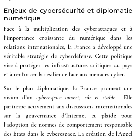
Enjeux de cybersécurité et diplomatie
numérique
Face à la multiplication des cyberattaques et à
l’importance croissante du numérique dans les
relations internationales, la France a développé une
véritable stratégie de cyberdéfense. Cette politique
vise à protéger les infrastructures critiques du pays
et à renforcer la résilience face aux menaces cyber.
Sur le plan diplomatique, la France promeut une
vision d’un
cyberespace ouvert, sûr et stable
. Elle
participe activement aux discussions internationales
sur la gouvernance d’Internet et plaide pour
l’adoption de normes de comportement responsable
des États dans le cyberespace. La création de l’Appel