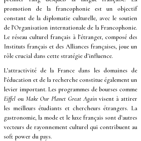
promotion de la francophonie est un objectif
constant de la diplomatie culturelle, avec le soutien
de l’Organisation internationale de la Francophonie.
Le réseau culturel français à l’étranger, composé des
Instituts français et des Alliances françaises, joue un
rôle crucial dans cette stratégie d’influence.
L’attractivité de la France dans les domaines de
l’éducation et de la recherche constitue également un
levier important. Les programmes de bourses comme
Eiffel
ou
Make Our Planet Great Again
visent à attirer
les meilleurs étudiants et chercheurs étrangers. La
gastronomie, la mode et le luxe français sont d’autres
vecteurs de rayonnement culturel qui contribuent au
soft power du pays.