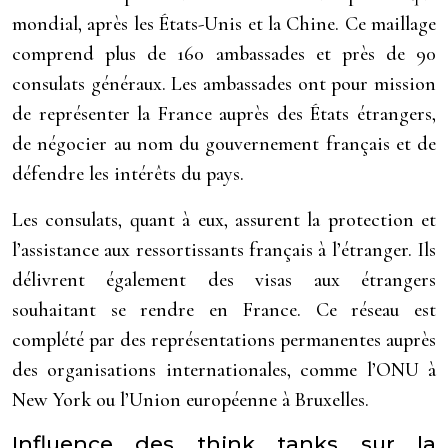
mondial, après les États-Unis et la Chine. Ce maillage
comprend plus de 160 ambassades et près de 90
consulats généraux. Les ambassades ont pour mission
de représenter la France auprès des États étrangers,
de négocier au nom du gouvernement français et de
défendre les intérêts du pays.
Les consulats, quant à eux, assurent la protection et
l’assistance aux ressortissants français à l’étranger. Ils
délivrent également des visas aux étrangers
souhaitant se rendre en France. Ce réseau est
complété par des représentations permanentes auprès
des organisations internationales, comme l’ONU à
New York ou l’Union européenne à Bruxelles.
Influence des think tanks sur la