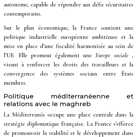
autonome, capable de répondre aux défis sécuritaires
contemporains.
Sur le plan économique, la France soutient une
politique industrielle européenne ambitieuse et la
mise en place d’une fiscalité harmonisée au sein de
l’UE. Elle promeut également une
Europe sociale
,
visant à renforcer les droits des travailleurs et la
convergence des systèmes sociaux entre États
membres.
Politique méditerranéenne et
relations avec le maghreb
La Méditerranée occupe une place centrale dans la
stratégie diplomatique française. La France s’efforce
de promouvoir la stabilité et le développement dans