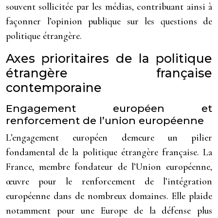
souvent sollicitée par les médias, contribuant ainsi à
façonner l’opinion publique sur les questions de
politique étrangère.
Axes prioritaires de la politique
étrangère française
contemporaine
Engagement européen et
renforcement de l’union européenne
L’engagement européen demeure un pilier
fondamental de la politique étrangère française. La
France, membre fondateur de l’Union européenne,
œuvre pour le renforcement de l’intégration
européenne dans de nombreux domaines. Elle plaide
notamment pour une Europe de la défense plus