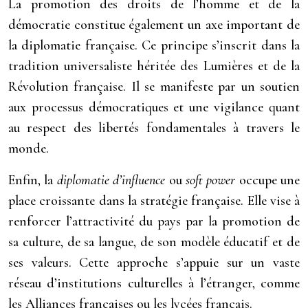
La promotion des droits de l’homme et de la
démocratie constitue également un axe important de
la diplomatie française. Ce principe s’inscrit dans la
tradition universaliste héritée des Lumières et de la
Révolution française. Il se manifeste par un soutien
aux processus démocratiques et une vigilance quant
au respect des libertés fondamentales à travers le
monde.
Enfin, la
diplomatie d’influence
ou
soft power
occupe une
place croissante dans la stratégie française. Elle vise à
renforcer l’attractivité du pays par la promotion de
sa culture, de sa langue, de son modèle éducatif et de
ses valeurs. Cette approche s’appuie sur un vaste
réseau d’institutions culturelles à l’étranger, comme
les Alliances françaises ou les lycées français.