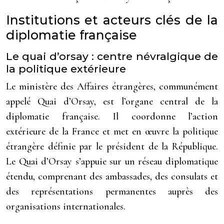
Institutions et acteurs clés de la
diplomatie française
Le quai d’orsay : centre névralgique de
la politique extérieure
Le ministère des Affaires étrangères, communément
appelé Quai d’Orsay, est l’organe central de la
diplomatie française. Il coordonne l’action
extérieure de la France et met en œuvre la politique
étrangère définie par le président de la République.
Le Quai d’Orsay s’appuie sur un réseau diplomatique
étendu, comprenant des ambassades, des consulats et
des représentations permanentes auprès des
organisations internationales.