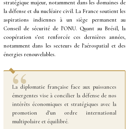
stratégique majeur, notamment dans les domaines de
la défense et du nucléaire civil. La France soutient les
aspirations indiennes à un siège permanent au
Conseil de sécurité de l’ONU. Quant au Brésil, la
coopération s’est renforcée ces dernières années,
notamment dans les secteurs de l’aérospatial et des
énergies renouvelables.
La diplomatie française face aux puissances
émergentes vise à concilier la défense de nos
intérêts économiques et stratégiques avec la
promotion d’un ordre international
multipolaire et équilibré.