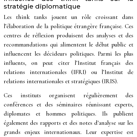
stratégie diplomatique
Les think tanks jouent un rôle croissant dans
l’élaboration de la politique étrangère française. Ces
centres de réflexion produisent des analyses et des
recommandations qui alimentent le débat public et
influencent les décideurs politiques. Parmi les plus
influents, on peut citer l’Institut français des
relations internationales (IFRI) ou l’Institut de
relations internationales et stratégiques (IRIS).
Ces instituts organisent régulièrement des
conférences et des séminaires réunissant experts,
diplomates et hommes politiques. Ils publient
également des rapports et des notes d’analyse sur les
grands enjeux internationaux. Leur expertise est