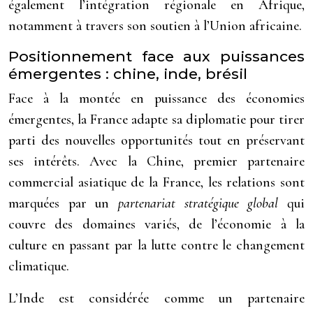
également l’intégration régionale en Afrique,
notamment à travers son soutien à l’Union africaine.
Positionnement face aux puissances
émergentes : chine, inde, brésil
Face à la montée en puissance des économies
émergentes, la France adapte sa diplomatie pour tirer
parti des nouvelles opportunités tout en préservant
ses intérêts. Avec la Chine, premier partenaire
commercial asiatique de la France, les relations sont
marquées par un
partenariat stratégique global
qui
couvre des domaines variés, de l’économie à la
culture en passant par la lutte contre le changement
climatique.
L’Inde est considérée comme un partenaire