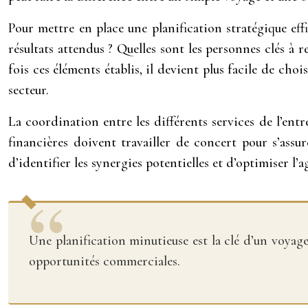
Pour mettre en place une planification stratégique eff
résultats attendus ? Quelles sont les personnes clés à
fois ces éléments établis, il devient plus facile de ch
secteur.
La coordination entre les différents services de l’ent
financières doivent travailler de concert pour s’assu
d’identifier les synergies potentielles et d’optimiser l’
Une planification minutieuse est la clé d’un voyage
opportunités commerciales.