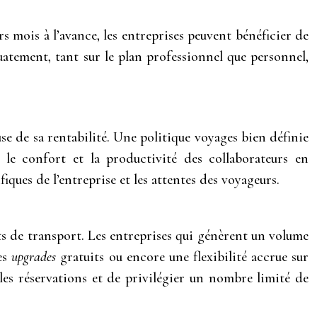
rs mois à l’avance, les entreprises peuvent bénéficier de
uatement, tant sur le plan professionnel que personnel,
se de sa rentabilité. Une politique voyages bien définie
 le confort et la productivité des collaborateurs en
ques de l’entreprise et les attentes des voyageurs.
ûts de transport. Les entreprises qui génèrent un volume
des
upgrades
gratuits ou encore une flexibilité accrue sur
 les réservations et de privilégier un nombre limité de