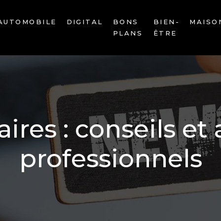
AUTOMOBILE
DIGITAL
BONS
BIEN-
MAISO
PLANS
ÊTRE
aires : conseils et
professionnels