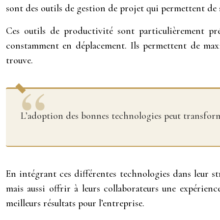
sont des outils de gestion de projet qui permettent de 
Ces outils de productivité sont particulièrement pré
constamment en déplacement. Ils permettent de maximis
trouve.
L’adoption des bonnes technologies peut transform
En intégrant ces différentes technologies dans leur str
mais aussi offrir à leurs collaborateurs une expérienc
meilleurs résultats pour l’entreprise.