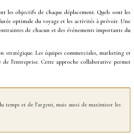
ent les objectifs de chaque déplacement. Quels sont les
urée optimale du voyage et les activités à prévoir. Une
es contraintes de chacun et des événements importants du
ion stratégique. Les équipes commerciales, marketing et
e de l’entreprise. Cette approche collaborative permet
du temps et de l’argent, mais aussi de maximiser les