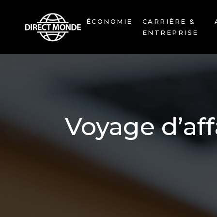
ÉCONOMIE
CARRIÈRE &
ENTREPRISE
Voyage d’aff