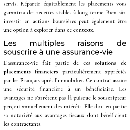
servis. Répartir équitablement les placements vous
garantira des recettes stables à long terme. Bien sûr,
investir en actions boursières peut également être
une option à explorer dans ce contexte.
Les multiples raisons de
souscrire à une assurance-vie
L’assurance-vie fait partie de ces
solutions de
placements financiers
particulièrement appréciés
par les Français après l’immobilier. Ce contrat assure
une sécurité financière à un bénéficiaire. Les
avantages ne s’arrêtent pas là puisque le souscripteur
perçoit annuellement des intérêts. Elle doit en partie
sa notoriété aux avantages fiscaux dont bénéficient
les contractants.