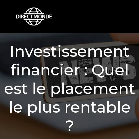
Investissement
financier : Quel
est le placement
le plus rentable
?