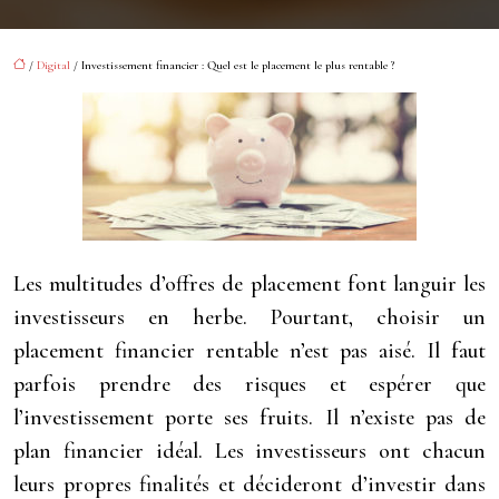
/
Digital
/ Investissement financier : Quel est le placement le plus rentable ?
Les multitudes d’offres de placement font languir les
investisseurs en herbe. Pourtant, choisir un
placement financier rentable n’est pas aisé. Il faut
parfois prendre des risques et espérer que
l’investissement porte ses fruits. Il n’existe pas de
plan financier idéal. Les investisseurs ont chacun
leurs propres finalités et décideront d’investir dans