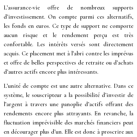
L’assurance-vie offre de nombreux supports
d’investissement. On compte parmi ces alternatifs,
les fonds en euros. Ce type de support ne comporte
aucun risque et le rendement perçu est très
confortable. Les intérêts versés sont directement
acquis. Ce placement met à l’abri contre les imprévus
et offre de belles perspectives de retraite ou d’achats
d’autres actifs encore plus intéressants.
L’unité de compte est une autre alternative. Dans ce
système, le souscripteur a la possibilité d’investir de
l’argent à travers une panoplie d’actifs offrant des
rendements encore plus attrayants. En revanche, la
fluctuation imprévisible des marchés financiers peut
en décourager plus d’un. Elle est donc à proscrire aux