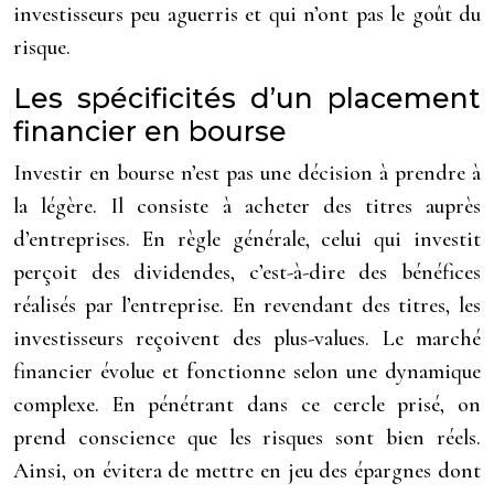
investisseurs peu aguerris et qui n’ont pas le goût du
risque.
Les spécificités d’un placement
financier en bourse
Investir en bourse n’est pas une décision à prendre à
la légère. Il consiste à acheter des titres auprès
d’entreprises. En règle générale, celui qui investit
perçoit des dividendes, c’est-à-dire des bénéfices
réalisés par l’entreprise. En revendant des titres, les
investisseurs reçoivent des plus-values. Le marché
financier évolue et fonctionne selon une dynamique
complexe. En pénétrant dans ce cercle prisé, on
prend conscience que les risques sont bien réels.
Ainsi, on évitera de mettre en jeu des épargnes dont