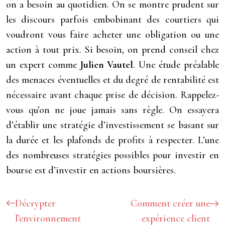
on a besoin au quotidien. On se montre prudent sur
les discours parfois embobinant des courtiers qui
voudront vous faire acheter une obligation ou une
action à tout prix. Si besoin, on prend conseil chez
un expert comme
Julien Vautel
. Une étude préalable
des menaces éventuelles et du degré de rentabilité est
nécessaire avant chaque prise de décision. Rappelez-
vous qu’on ne joue jamais sans règle. On essayera
d’établir une stratégie d’investissement se basant sur
la durée et les plafonds de profits à respecter. L’une
des nombreuses stratégies possibles pour investir en
bourse est d’investir en actions boursières.
Décrypter
Comment créer une
l’environnement
expérience client