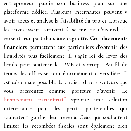
entrepreneur publie son business plan sur une
plateforme dédiée. Plusieurs internautes peuvent y
avoir accès et analyse la faisabilité du projet. Lorsque
les investisseurs arrivent à se mettre d’accord, ils
versent leur part dans une cagnotte. Ces
placements
financiers
permettent aux particuliers d’obtenir des
liquidités plus facilement. Il s’agit ici de lever des
fonds pour soutenir les PME et startups. Au fil du
temps, les offres se sont énormément diversifiées. Il
est désormais possible de choisir divers secteurs que
vous pressentez comme porteurs d’avenir. Le
financement participatif
apporte une solution
intéressante pour les petits portefeuilles qui
souhaitent gonfler leur revenu. Ceux qui souhaitent
limiter les retombées fiscales sont également bien