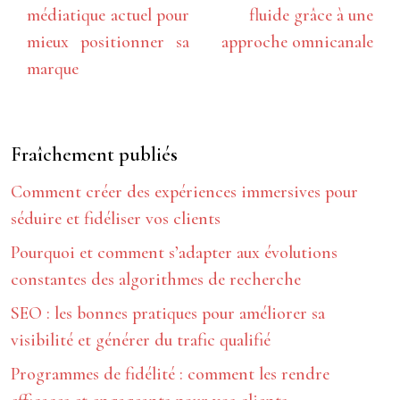
médiatique actuel pour
fluide grâce à une
mieux positionner sa
approche omnicanale
marque
Fraîchement publiés
Comment créer des expériences immersives pour
séduire et fidéliser vos clients
Pourquoi et comment s’adapter aux évolutions
constantes des algorithmes de recherche
SEO : les bonnes pratiques pour améliorer sa
visibilité et générer du trafic qualifié
Programmes de fidélité : comment les rendre