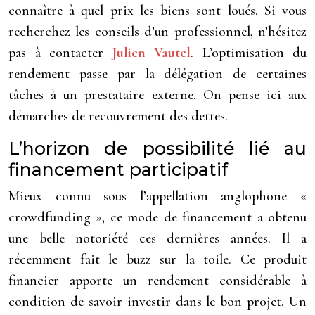
connaître à quel prix les biens sont loués. Si vous
recherchez les conseils d’un professionnel, n’hésitez
pas à contacter
Julien Vautel
. L’optimisation du
rendement passe par la délégation de certaines
tâches à un prestataire externe. On pense ici aux
démarches de recouvrement des dettes.
L’horizon de possibilité lié au
financement participatif
Mieux connu sous l’appellation anglophone «
crowdfunding », ce mode de financement a obtenu
une belle notoriété ces dernières années. Il a
récemment fait le buzz sur la toile. Ce produit
financier apporte un rendement considérable à
condition de savoir investir dans le bon projet. Un