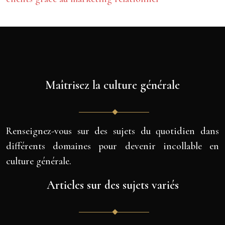
Maîtrisez la culture générale
Renseignez-vous sur des sujets du quotidien dans
différents domaines pour devenir incollable en
culture générale.
Articles sur des sujets variés