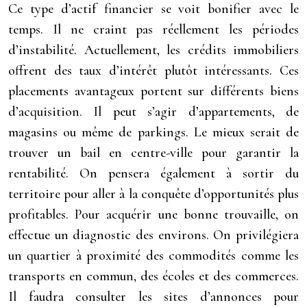
Ce type d’actif financier se voit bonifier avec le
temps. Il ne craint pas réellement les périodes
d’instabilité. Actuellement, les crédits immobiliers
offrent des taux d’intérêt plutôt intéressants. Ces
placements avantageux portent sur différents biens
d’acquisition. Il peut s’agir d’appartements, de
magasins ou même de parkings. Le mieux serait de
trouver un bail en centre-ville pour garantir la
rentabilité. On pensera également à sortir du
territoire pour aller à la conquête d’opportunités plus
profitables. Pour acquérir une bonne trouvaille, on
effectue un diagnostic des environs. On privilégiera
un quartier à proximité des commodités comme les
transports en commun, des écoles et des commerces.
Il faudra consulter les sites d’annonces pour