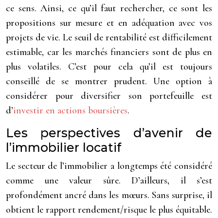
ce sens. Ainsi, ce qu’il faut rechercher, ce sont les
propositions sur mesure et en adéquation avec vos
projets de vie. Le seuil de rentabilité est difficilement
estimable, car les marchés financiers sont de plus en
plus volatiles. C’est pour cela qu’il est toujours
conseillé de se montrer prudent. Une option à
considérer pour diversifier son portefeuille est
d’
investir en actions boursières
.
Les perspectives d’avenir de
l’immobilier locatif
Le secteur de l’immobilier a longtemps été considéré
comme une valeur sûre. D’ailleurs, il s’est
profondément ancré dans les mœurs. Sans surprise, il
obtient le rapport rendement/risque le plus équitable.