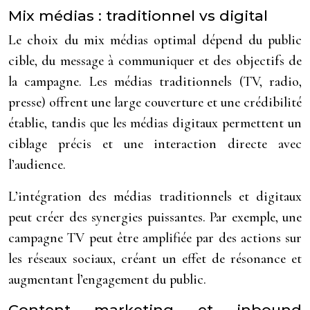
Mix médias : traditionnel vs digital
Le choix du mix médias optimal dépend du public
cible, du message à communiquer et des objectifs de
la campagne. Les médias traditionnels (TV, radio,
presse) offrent une large couverture et une crédibilité
établie, tandis que les médias digitaux permettent un
ciblage précis et une interaction directe avec
l’audience.
L’intégration des médias traditionnels et digitaux
peut créer des synergies puissantes. Par exemple, une
campagne TV peut être amplifiée par des actions sur
les réseaux sociaux, créant un effet de résonance et
augmentant l’engagement du public.
Content marketing et inbound