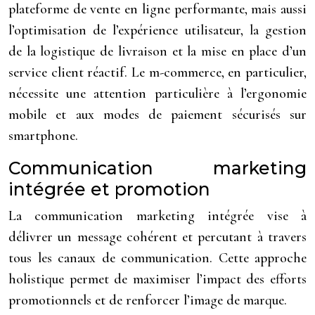
plateforme de vente en ligne performante, mais aussi
l’optimisation de l’expérience utilisateur, la gestion
de la logistique de livraison et la mise en place d’un
service client réactif. Le m-commerce, en particulier,
nécessite une attention particulière à l’ergonomie
mobile et aux modes de paiement sécurisés sur
smartphone.
Communication marketing
intégrée et promotion
La communication marketing intégrée vise à
délivrer un message cohérent et percutant à travers
tous les canaux de communication. Cette approche
holistique permet de maximiser l’impact des efforts
promotionnels et de renforcer l’image de marque.