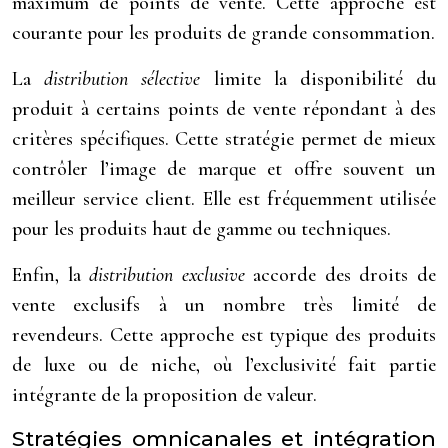
maximum de points de vente. Cette approche est
courante pour les produits de grande consommation.
La
distribution sélective
limite la disponibilité du
produit à certains points de vente répondant à des
critères spécifiques. Cette stratégie permet de mieux
contrôler l’image de marque et offre souvent un
meilleur service client. Elle est fréquemment utilisée
pour les produits haut de gamme ou techniques.
Enfin, la
distribution exclusive
accorde des droits de
vente exclusifs à un nombre très limité de
revendeurs. Cette approche est typique des produits
de luxe ou de niche, où l’exclusivité fait partie
intégrante de la proposition de valeur.
Stratégies omnicanales et intégration