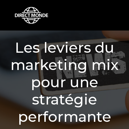
Les leviers du
marketing mix
pour une
stratégie
performante