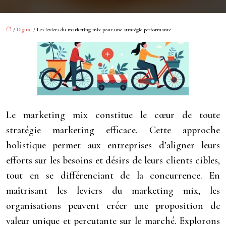
/
Digital
/ Les leviers du marketing mix pour une stratégie performante
Le marketing mix constitue le cœur de toute
stratégie marketing efficace. Cette approche
holistique permet aux entreprises d’aligner leurs
efforts sur les besoins et désirs de leurs clients cibles,
tout en se différenciant de la concurrence. En
maîtrisant les leviers du marketing mix, les
organisations peuvent créer une proposition de
valeur unique et percutante sur le marché. Explorons