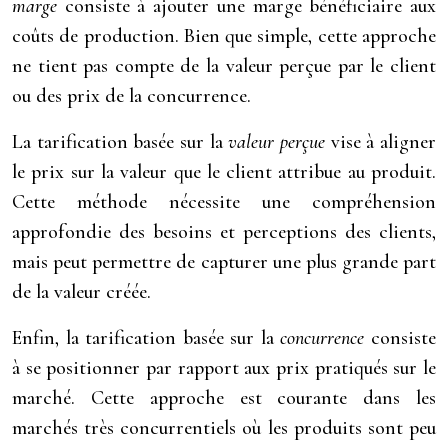
marge
consiste à ajouter une marge bénéficiaire aux
coûts de production. Bien que simple, cette approche
ne tient pas compte de la valeur perçue par le client
ou des prix de la concurrence.
La tarification basée sur la
valeur perçue
vise à aligner
le prix sur la valeur que le client attribue au produit.
Cette méthode nécessite une compréhension
approfondie des besoins et perceptions des clients,
mais peut permettre de capturer une plus grande part
de la valeur créée.
Enfin, la tarification basée sur la
concurrence
consiste
à se positionner par rapport aux prix pratiqués sur le
marché. Cette approche est courante dans les
marchés très concurrentiels où les produits sont peu