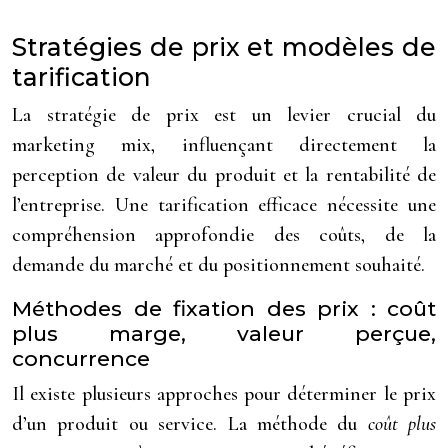
Stratégies de prix et modèles de
tarification
La stratégie de prix est un levier crucial du
marketing mix, influençant directement la
perception de valeur du produit et la rentabilité de
l’entreprise. Une tarification efficace nécessite une
compréhension approfondie des coûts, de la
demande du marché et du positionnement souhaité.
Méthodes de fixation des prix : coût
plus marge, valeur perçue,
concurrence
Il existe plusieurs approches pour déterminer le prix
d’un produit ou service. La méthode du
coût plus