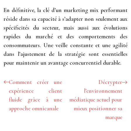
En définitive, la clé d’un marketing mix performant
réside dans sa capacité à s’adapter non seulement aux
spécificités du secteur, mais aussi aux évolutions
rapides du marché et des comportements des
consommateurs. Une veille constante et une agilité
dans l’ajustement de la stratégie sont essentielles
pour maintenir un avantage concurrentiel durable.
Comment créer une
Décrypter
expérience client
l’environnement
fluide grâce à une
médiatique actuel pour
approche omnicanale
mieux positionner sa
marque