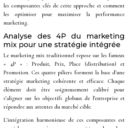
les composantes clés de cette approche et comment
les optimiser pour maximiser la performance
marketing.
Analyse des 4P du marketing
mix pour une stratégie intégrée
Le marketing mix traditionnel repose sur les fameux
« 4P » : Produit, Prix, Place (distribution) et
Promotion. Ces quatre piliers forment la base d’une
stratégie marketing cohérente et efficace. Chaque
élément doit être soigneusement calibré pour
s’aligner sur les objectifs globaux de l’entreprise et
répondre aux attentes du marché cible.
L’intégration harmonieuse de ces composantes est