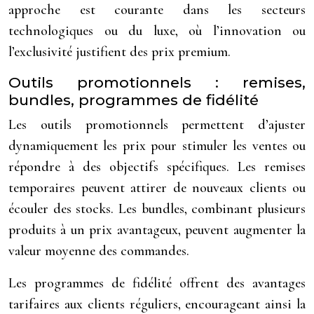
approche est courante dans les secteurs
technologiques ou du luxe, où l’innovation ou
l’exclusivité justifient des prix premium.
Outils promotionnels : remises,
bundles, programmes de fidélité
Les outils promotionnels permettent d’ajuster
dynamiquement les prix pour stimuler les ventes ou
répondre à des objectifs spécifiques. Les remises
temporaires peuvent attirer de nouveaux clients ou
écouler des stocks. Les bundles, combinant plusieurs
produits à un prix avantageux, peuvent augmenter la
valeur moyenne des commandes.
Les programmes de fidélité offrent des avantages
tarifaires aux clients réguliers, encourageant ainsi la