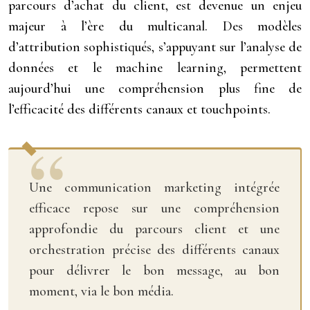
parcours d’achat du client, est devenue un enjeu
majeur à l’ère du multicanal. Des modèles
d’attribution sophistiqués, s’appuyant sur l’analyse de
données et le machine learning, permettent
aujourd’hui une compréhension plus fine de
l’efficacité des différents canaux et touchpoints.
Une communication marketing intégrée
efficace repose sur une compréhension
approfondie du parcours client et une
orchestration précise des différents canaux
pour délivrer le bon message, au bon
moment, via le bon média.