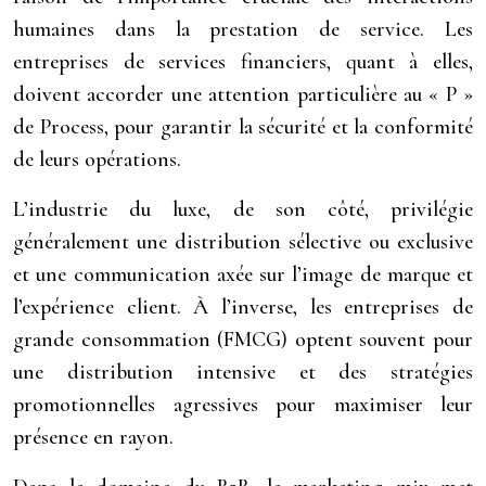
humaines dans la prestation de service. Les
entreprises de services financiers, quant à elles,
doivent accorder une attention particulière au « P »
de Process, pour garantir la sécurité et la conformité
de leurs opérations.
L’industrie du luxe, de son côté, privilégie
généralement une distribution sélective ou exclusive
et une communication axée sur l’image de marque et
l’expérience client. À l’inverse, les entreprises de
grande consommation (FMCG) optent souvent pour
une distribution intensive et des stratégies
promotionnelles agressives pour maximiser leur
présence en rayon.