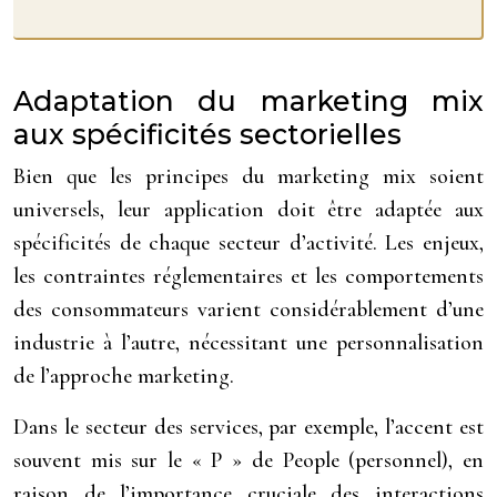
Adaptation du marketing mix
aux spécificités sectorielles
Bien que les principes du marketing mix soient
universels, leur application doit être adaptée aux
spécificités de chaque secteur d’activité. Les enjeux,
les contraintes réglementaires et les comportements
des consommateurs varient considérablement d’une
industrie à l’autre, nécessitant une personnalisation
de l’approche marketing.
Dans le secteur des services, par exemple, l’accent est
souvent mis sur le « P » de People (personnel), en
raison de l’importance cruciale des interactions