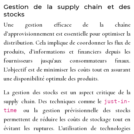
Gestion de la supply chain et des
stocks
Une gestion efficace de la chaîne
d’approvisionnement est essentielle pour optimiser la
distribution. Cela implique de coordonner les flux de
produits, d’informations et financiers depuis les
fournisseurs jusqu’aux consommateurs finaux.
L’objectif est de minimiser les coûts tout en assurant
une disponibilité optimale des produits.
La gestion des stocks est un aspect critique de la
supply chain. Des techniques comme le
just-in-
ou la gestion prévisionnelle des stocks
time
permettent de réduire les coûts de stockage tout en
évitant les ruptures. L’utilisation de technologies