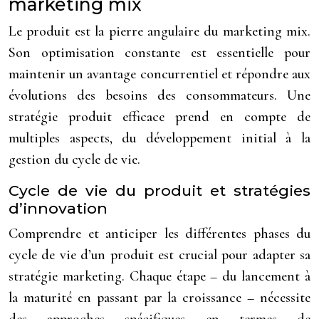
marketing mix
Le produit est la pierre angulaire du marketing mix.
Son optimisation constante est essentielle pour
maintenir un avantage concurrentiel et répondre aux
évolutions des besoins des consommateurs. Une
stratégie produit efficace prend en compte de
multiples aspects, du développement initial à la
gestion du cycle de vie.
Cycle de vie du produit et stratégies
d’innovation
Comprendre et anticiper les différentes phases du
cycle de vie d’un produit est crucial pour adapter sa
stratégie marketing. Chaque étape – du lancement à
la maturité en passant par la croissance – nécessite