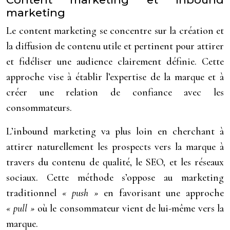
marketing
Le content marketing se concentre sur la création et
la diffusion de contenu utile et pertinent pour attirer
et fidéliser une audience clairement définie. Cette
approche vise à établir l’expertise de la marque et à
créer une relation de confiance avec les
consommateurs.
L’inbound marketing va plus loin en cherchant à
attirer naturellement les prospects vers la marque à
travers du contenu de qualité, le SEO, et les réseaux
sociaux. Cette méthode s’oppose au marketing
traditionnel
« push »
en favorisant une approche
« pull »
où le consommateur vient de lui-même vers la
marque.