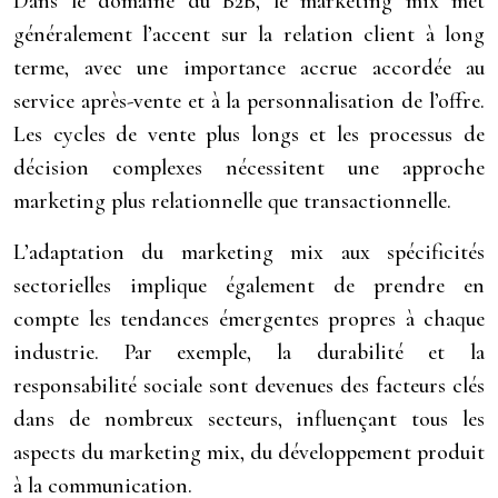
Dans le domaine du B2B, le marketing mix met
généralement l’accent sur la relation client à long
terme, avec une importance accrue accordée au
service après-vente et à la personnalisation de l’offre.
Les cycles de vente plus longs et les processus de
décision complexes nécessitent une approche
marketing plus relationnelle que transactionnelle.
L’adaptation du marketing mix aux spécificités
sectorielles implique également de prendre en
compte les tendances émergentes propres à chaque
industrie. Par exemple, la durabilité et la
responsabilité sociale sont devenues des facteurs clés
dans de nombreux secteurs, influençant tous les
aspects du marketing mix, du développement produit
à la communication.