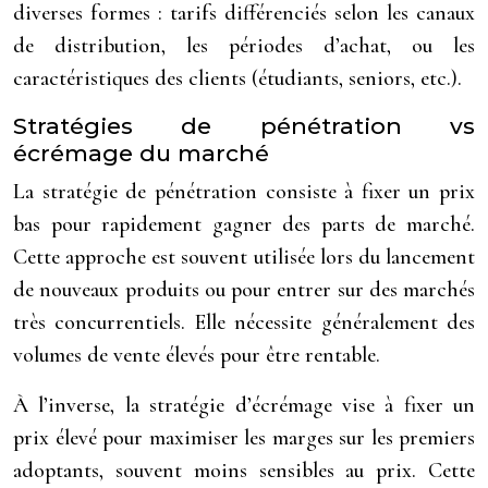
diverses formes : tarifs différenciés selon les canaux
de distribution, les périodes d’achat, ou les
caractéristiques des clients (étudiants, seniors, etc.).
Stratégies de pénétration vs
écrémage du marché
La stratégie de pénétration consiste à fixer un prix
bas pour rapidement gagner des parts de marché.
Cette approche est souvent utilisée lors du lancement
de nouveaux produits ou pour entrer sur des marchés
très concurrentiels. Elle nécessite généralement des
volumes de vente élevés pour être rentable.
À l’inverse, la stratégie d’écrémage vise à fixer un
prix élevé pour maximiser les marges sur les premiers
adoptants, souvent moins sensibles au prix. Cette