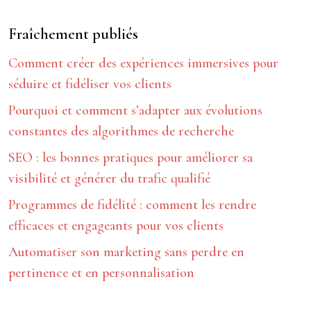
Fraîchement publiés
Comment créer des expériences immersives pour
séduire et fidéliser vos clients
Pourquoi et comment s’adapter aux évolutions
constantes des algorithmes de recherche
SEO : les bonnes pratiques pour améliorer sa
visibilité et générer du trafic qualifié
Programmes de fidélité : comment les rendre
efficaces et engageants pour vos clients
Automatiser son marketing sans perdre en
pertinence et en personnalisation