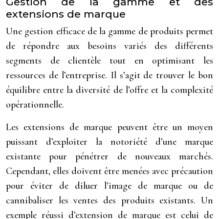
Gestion de la gamme et des
extensions de marque
Une gestion efficace de la gamme de produits permet
de répondre aux besoins variés des différents
segments de clientèle tout en optimisant les
ressources de l’entreprise. Il s’agit de trouver le bon
équilibre entre la diversité de l’offre et la complexité
opérationnelle.
Les extensions de marque peuvent être un moyen
puissant d’exploiter la notoriété d’une marque
existante pour pénétrer de nouveaux marchés.
Cependant, elles doivent être menées avec précaution
pour éviter de diluer l’image de marque ou de
cannibaliser les ventes des produits existants. Un
exemple réussi d’extension de marque est celui de