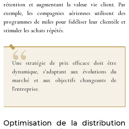
rétention et augmentant la valeur vie client. Par
exemple, les compagnies aériennes utilisent des
programmes de miles pour fidéliser leur clientèle et
stimuler les achats répétés.
Une stratégie de prix efficace doit être
dynamique, s’adaptant aux évolutions du
marché et aux objectifs changeants de
l’entreprise.
Optimisation de la distribution