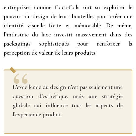
entreprises comme Coca-Cola ont su exploiter le
pouvoir du design de leurs bouteilles pour créer une
identité visuelle forte et mémorable. De même,
l’industrie du luxe investit massivement dans des
packagings sophistiqués pour renforcer la
perception de valeur de leurs produits.
L’excellence du design n’est pas seulement une
question d’esthétique, mais une stratégie
globale qui influence tous les aspects de
l’expérience produit.