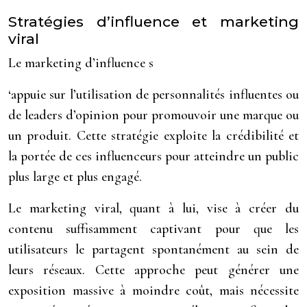
Stratégies d’influence et marketing
viral
Le marketing d’influence s
‘appuie sur l’utilisation de personnalités influentes ou
de leaders d’opinion pour promouvoir une marque ou
un produit. Cette stratégie exploite la crédibilité et
la portée de ces influenceurs pour atteindre un public
plus large et plus engagé.
Le marketing viral, quant à lui, vise à créer du
contenu suffisamment captivant pour que les
utilisateurs le partagent spontanément au sein de
leurs réseaux. Cette approche peut générer une
exposition massive à moindre coût, mais nécessite