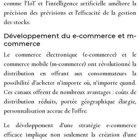
comme l’IoT et l’intelligence artificielle améliore la
précision des prévisions et l’efficacité de la gestion
des stocks.
Développement du e-commerce et m-
commerce
Le commerce électronique (e-commerce) et le
commerce mobile (m-commerce) ont révolutionné la
distribution en offrant aux consommateurs la
possibilité d’acheter n’importe où, n’importe quand.
Ces canaux offrent de nombreux avantages : coûts de
distribution réduits, portée géographique élargie,
personnalisation accrue de l’offre.
Le développement d’une stratégie e-commerce
efficace implique non seulement la création d’une