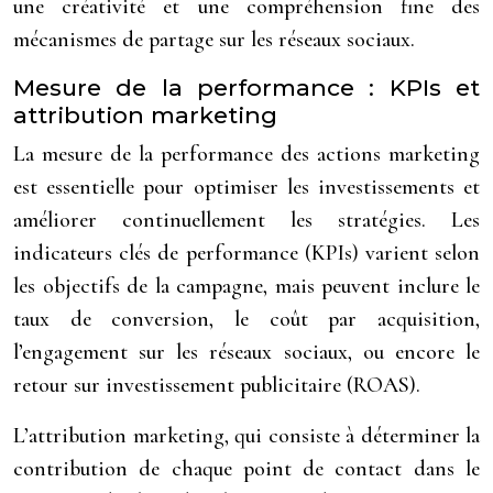
une créativité et une compréhension fine des
mécanismes de partage sur les réseaux sociaux.
Mesure de la performance : KPIs et
attribution marketing
La mesure de la performance des actions marketing
est essentielle pour optimiser les investissements et
améliorer continuellement les stratégies. Les
indicateurs clés de performance (KPIs) varient selon
les objectifs de la campagne, mais peuvent inclure le
taux de conversion, le coût par acquisition,
l’engagement sur les réseaux sociaux, ou encore le
retour sur investissement publicitaire (ROAS).
L’attribution marketing, qui consiste à déterminer la
contribution de chaque point de contact dans le