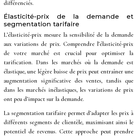
différenciés.
Élasticité-prix de la demande et
segmentation tarifaire
L’élasticité-prix mesure la sensibilité de la demande
aux variations de prix. Comprendre l’élasticité-prix
de votre marché est crucial pour optimiser la
tarification. Dans les marchés où la demande est
élastique, une légère baisse de prix peut entraîner une
augmentation significative des ventes, tandis que
dans les marchés inélastiques, les variations de prix
ont peu d’impact sur la demande.
La segmentation tarifaire permet d’adapter les prix à
différents segments de clientèle, maximisant ainsi le
potentiel de revenus. Cette approche peut prendre