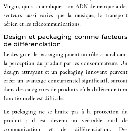
Virgin, qui a su appliquer son ADN de marque à des
secteurs aussi variés que la musique, le transport
aérien et les télécommunications.
Design et packaging comme facteurs
de différenciation
Le design et le packaging jouent un rôle crucial dans
la perception du produit par les consommateurs. Un
design attrayant et un packaging innovant peuvent
créer un avantage concurrentiel significatif, surtout
dans des catégories de produits où la différenciation
fonctionnelle est difficile.
Le packaging ne se limite pas à la protection du
produit ; il est devenu un véritable outil de
communication et de différenciation. Des