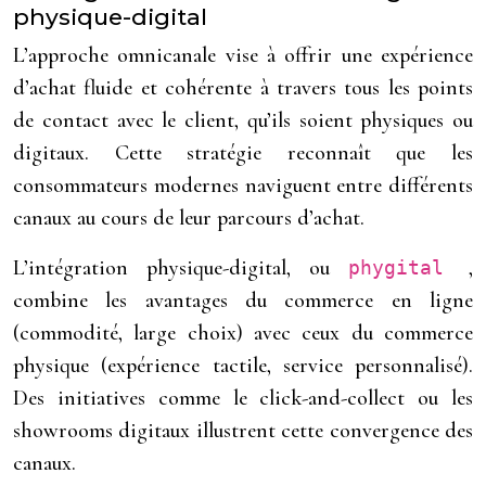
physique-digital
L’approche omnicanale vise à offrir une expérience
d’achat fluide et cohérente à travers tous les points
de contact avec le client, qu’ils soient physiques ou
digitaux. Cette stratégie reconnaît que les
consommateurs modernes naviguent entre différents
canaux au cours de leur parcours d’achat.
L’intégration physique-digital, ou
,
phygital
combine les avantages du commerce en ligne
(commodité, large choix) avec ceux du commerce
physique (expérience tactile, service personnalisé).
Des initiatives comme le click-and-collect ou les
showrooms digitaux illustrent cette convergence des
canaux.