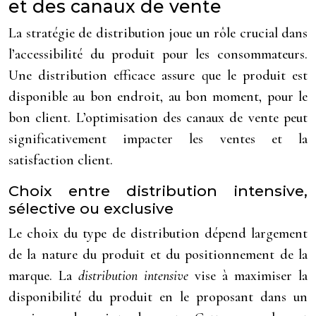
et des canaux de vente
La stratégie de distribution joue un rôle crucial dans
l’accessibilité du produit pour les consommateurs.
Une distribution efficace assure que le produit est
disponible au bon endroit, au bon moment, pour le
bon client. L’optimisation des canaux de vente peut
significativement impacter les ventes et la
satisfaction client.
Choix entre distribution intensive,
sélective ou exclusive
Le choix du type de distribution dépend largement
de la nature du produit et du positionnement de la
marque. La
distribution intensive
vise à maximiser la
disponibilité du produit en le proposant dans un