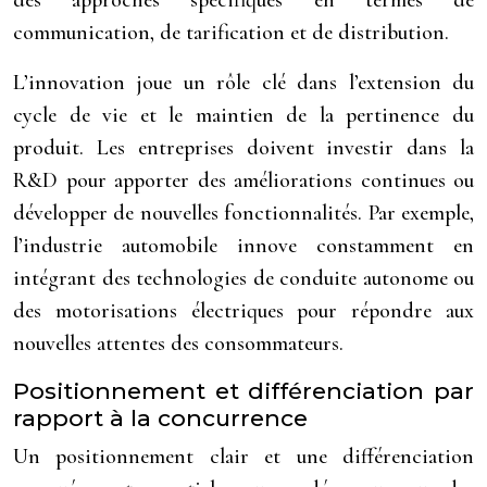
des approches spécifiques en termes de
communication, de tarification et de distribution.
L’innovation joue un rôle clé dans l’extension du
cycle de vie et le maintien de la pertinence du
produit. Les entreprises doivent investir dans la
R&D pour apporter des améliorations continues ou
développer de nouvelles fonctionnalités. Par exemple,
l’industrie automobile innove constamment en
intégrant des technologies de conduite autonome ou
des motorisations électriques pour répondre aux
nouvelles attentes des consommateurs.
Positionnement et différenciation par
rapport à la concurrence
Un positionnement clair et une différenciation