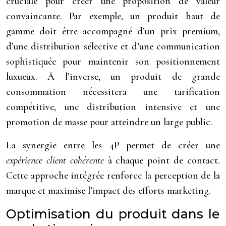
cruciale pour créer une proposition de valeur
convaincante. Par exemple, un produit haut de
gamme doit être accompagné d’un prix premium,
d’une distribution sélective et d’une communication
sophistiquée pour maintenir son positionnement
luxueux. À l’inverse, un produit de grande
consommation nécessitera une tarification
compétitive, une distribution intensive et une
promotion de masse pour atteindre un large public.
La synergie entre les 4P permet de créer une
expérience client cohérente
à chaque point de contact.
Cette approche intégrée renforce la perception de la
marque et maximise l’impact des efforts marketing.
Optimisation du produit dans le