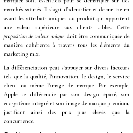
marquée sont essentiels pour se démarquer sur des
marchés saturés. Il s’agit d’identifier et de mettre en
avant les attributs uniques du produit qui apportent
une valeur supérieure aux clients cibles. Cette
proposition de valeur unique
doit être communiquée de
manière cohérente à travers tous les éléments du
marketing mix.
La différenciation peut s’appuyer sur divers facteurs
tels que la qualité, l’innovation, le design, le service
client ou même l’image de marque. Par exemple,
Apple se différencie par son design épuré, son
écosystème intégré et son image de marque premium,
justifiant ainsi des prix plus élevés que la
concurrence.