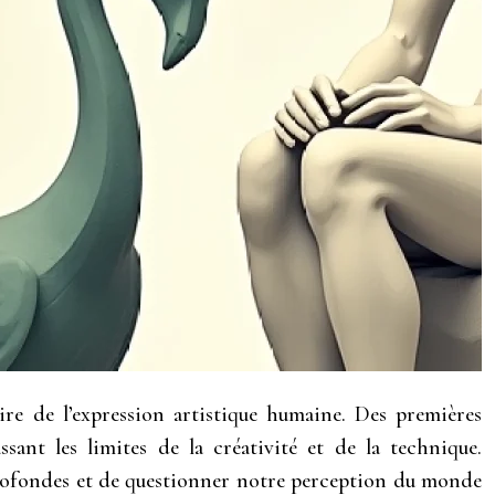
ire de l’expression artistique humaine. Des premières
sant les limites de la créativité et de la technique.
 profondes et de questionner notre perception du monde