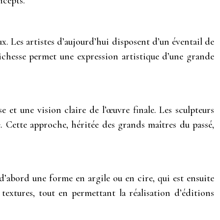
ncepts.
x. Les artistes d’aujourd’hui disposent d’un éventail de
richesse permet une expression artistique d’une grande
 et une vision claire de l’œuvre finale. Les sculpteurs
. Cette approche, héritée des grands maîtres du passé,
d’abord une forme en argile ou en cire, qui est ensuite
extures, tout en permettant la réalisation d’éditions