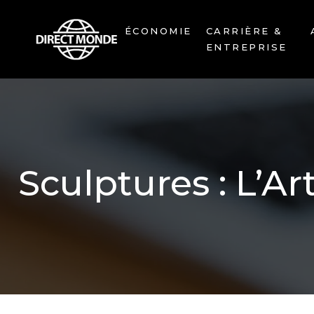
ÉCONOMIE
CARRIÈRE &
ENTREPRISE
Sculptures : L’Ar