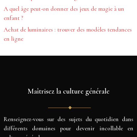
A quel âge peut-on donner des jeux de magie à un
enfant ?
Achat de luminaires : trouver des modèles tendances
en ligne
Maîtrisez la culture générale
Renseignez-vous sur des sujets du quotidien dans
différents domaines pour devenir incollable en