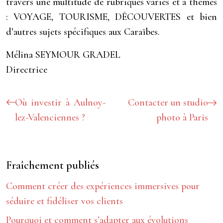
travers une multitude de rubriques variés et à thèmes
: VOYAGE, TOURISME, DÉCOUVERTES et bien
d’autres sujets spécifiques aux Caraïbes.
Mélina SEYMOUR GRADEL
Directrice
Où investir à Aulnoy-
Contacter un studio
lez-Valenciennes ?
photo à Paris
Fraîchement publiés
Comment créer des expériences immersives pour
séduire et fidéliser vos clients
Pourquoi et comment s’adapter aux évolutions