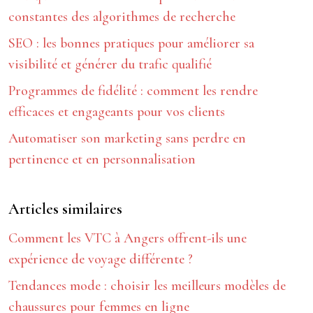
constantes des algorithmes de recherche
SEO : les bonnes pratiques pour améliorer sa
visibilité et générer du trafic qualifié
Programmes de fidélité : comment les rendre
efficaces et engageants pour vos clients
Automatiser son marketing sans perdre en
pertinence et en personnalisation
Articles similaires
Comment les VTC à Angers offrent-ils une
expérience de voyage différente ?
Tendances mode : choisir les meilleurs modèles de
chaussures pour femmes en ligne