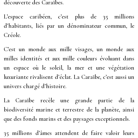
découverte des Caraïbes.
L’espace caribéen, c’est plus de 35 millions
d’habitants, liés par un dénominateur commun, le
Créole.
C’est un monde aux mille visages, un monde aux
milles identités et aux mille couleurs évoluant dans
un espace où le soleil, la mer et une végétation
luxuriante rivalisent d’éclat. La Caraïbe, c’est aussi un
univers chargé d’histoire.
La Caraïbe recèle une grande partie de la
biodiversité marine et terrestre de la planète, ainsi
que des fonds marins et des paysages exceptionnels.
35 millions d’âmes attendent de faire valoir leurs