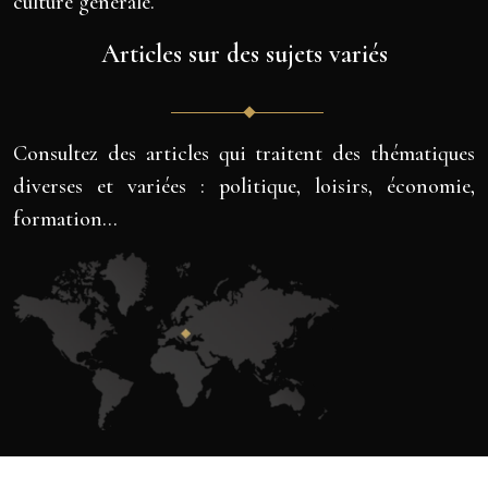
culture générale.
Articles sur des sujets variés
Consultez des articles qui traitent des thématiques
diverses et variées : politique, loisirs, économie,
formation…