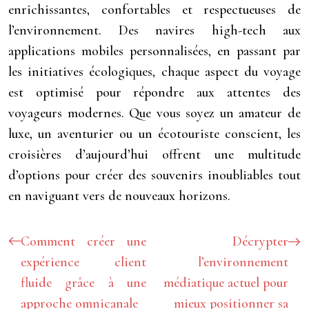
enrichissantes, confortables et respectueuses de
l’environnement. Des navires high-tech aux
applications mobiles personnalisées, en passant par
les initiatives écologiques, chaque aspect du voyage
est optimisé pour répondre aux attentes des
voyageurs modernes. Que vous soyez un amateur de
luxe, un aventurier ou un écotouriste conscient, les
croisières d’aujourd’hui offrent une multitude
d’options pour créer des souvenirs inoubliables tout
en naviguant vers de nouveaux horizons.
Comment créer une
Décrypter
expérience client
l’environnement
fluide grâce à une
médiatique actuel pour
approche omnicanale
mieux positionner sa