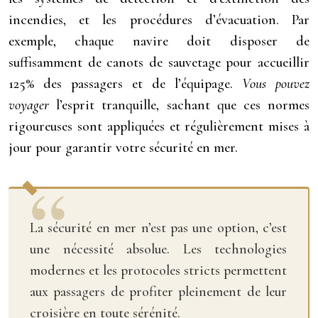
incendies, et les procédures d’évacuation. Par
exemple, chaque navire doit disposer de
suffisamment de canots de sauvetage pour accueillir
125% des passagers et de l’équipage.
Vous pouvez
voyager
l’esprit tranquille, sachant que ces normes
rigoureuses sont appliquées et régulièrement mises à
jour pour garantir votre sécurité en mer.
La sécurité en mer n’est pas une option, c’est
une nécessité absolue. Les technologies
modernes et les protocoles stricts permettent
aux passagers de profiter pleinement de leur
croisière en toute sérénité.