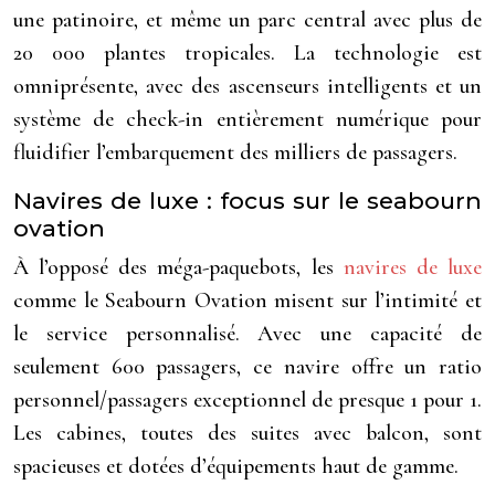
une patinoire, et même un parc central avec plus de
20 000 plantes tropicales. La technologie est
omniprésente, avec des ascenseurs intelligents et un
système de check-in entièrement numérique pour
fluidifier l’embarquement des milliers de passagers.
Navires de luxe : focus sur le seabourn
ovation
À l’opposé des méga-paquebots, les
navires de luxe
comme le Seabourn Ovation misent sur l’intimité et
le service personnalisé. Avec une capacité de
seulement 600 passagers, ce navire offre un ratio
personnel/passagers exceptionnel de presque 1 pour 1.
Les cabines, toutes des suites avec balcon, sont
spacieuses et dotées d’équipements haut de gamme.