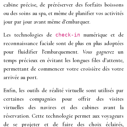
cabine précise, de préréserver des forfaits boissons
ou des soins au spa, et même de planifier vos activités
jour par jour avant même d’embarquer.
Les technologies de
numérique et de
check-in
reconnaissance faciale sont de plus en plus adoptées
pour fluidifier l’embarquement.
Vous gagnerez
un
temps précieux en évitant les longues files d’attente,
permettant de commencer votre croisière dès votre
arrivée au port.
Enfin, les outils de réalité virtuelle sont utilisés par
certaines compagnies pour offrir des visites
virtuelles des navires et des cabines avant la
réservation. Cette technologie permet aux voyageurs
de se projeter et de faire des choix éclairés,