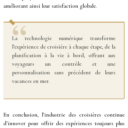
améliorant ainsi leur satisfaction globale.
La technologie numérique transforme
l’expérience de croisière à chaque étape, de la
planification à la vie à bord, offrant aux
voyageurs un contrôle et une
personnalisation sans précédent de leurs
vacances en mer.
En conclusion, l’industrie des croisières continue
d’innover pour offrir des expériences toujours plus