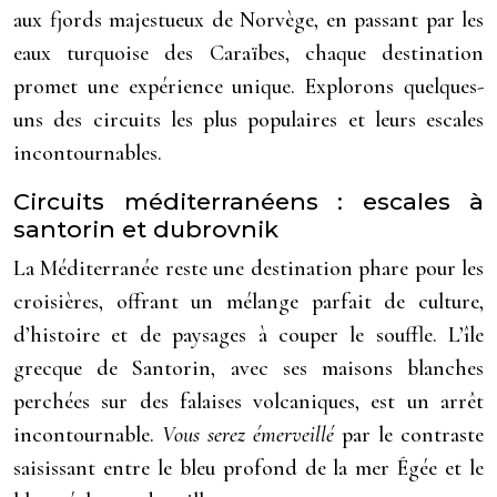
aux fjords majestueux de Norvège, en passant par les
eaux turquoise des Caraïbes, chaque destination
promet une expérience unique. Explorons quelques-
uns des circuits les plus populaires et leurs escales
incontournables.
Circuits méditerranéens : escales à
santorin et dubrovnik
La Méditerranée reste une destination phare pour les
croisières, offrant un mélange parfait de culture,
d’histoire et de paysages à couper le souffle. L’île
grecque de Santorin, avec ses maisons blanches
perchées sur des falaises volcaniques, est un arrêt
incontournable.
Vous serez émerveillé
par le contraste
saisissant entre le bleu profond de la mer Égée et le