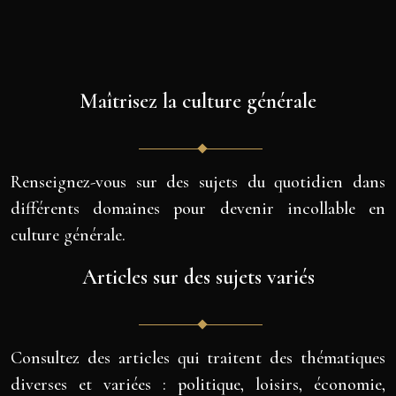
Maîtrisez la culture générale
Renseignez-vous sur des sujets du quotidien dans
différents domaines pour devenir incollable en
culture générale.
Articles sur des sujets variés
Consultez des articles qui traitent des thématiques
diverses et variées : politique, loisirs, économie,