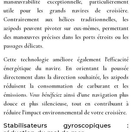
manœuvrabilité exceptionnelle, particulièrement
utile pour les grands navires de croisière.
Contrairement aux hélices traditionnelles, les
azipods peuvent pivoter sur eux-mêmes, permettant
des manœuvres précises dans les ports étroits ou les
passages délicats.
Cette technologie améliore également l’efficacité
énergétique du navire. En orientant la poussée
directement dans la direction souhaitée, les azipods
réduisent la consommation de carburant et les
émissions.
Vous bénéficiez
ainsi d’une navigation plus
douce et plus silencieuse, tout en contribuant à
réduire l’impact environnemental de votre croisière.
Stabilisateurs gyroscopiques :