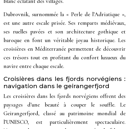
blanc éclatant des villages.
Dubrovnik, surnommée la « Perle de l’Adriatique »,
est une autre escale prisée. Ses remparts médiévaux,
ses ruelles pavées et son architecture gothique et
baroque en font un véritable joyau historique. Les
croisières en Méditerranée permettent de découvrir
ces trésors tout en profitant du confort luxueux du
navire entre chaque escale.
Croisières dans les fjords norvégiens :
navigation dans le geirangerfjord
Les croisières dans les fjords norvégiens offrent des
paysages d’une beauté à couper le souffle. Le
Geirangerfjord, classé au patrimoine mondial de
l’UNESCO, est particulièrement spectaculaire.