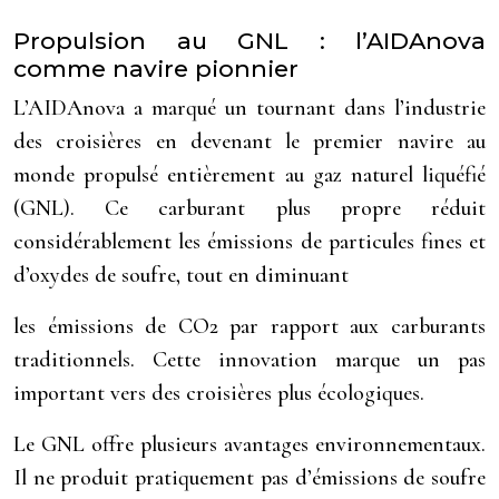
Propulsion au GNL : l’AIDAnova
comme navire pionnier
L’AIDAnova a marqué un tournant dans l’industrie
des croisières en devenant le premier navire au
monde propulsé entièrement au gaz naturel liquéfié
(GNL). Ce carburant plus propre réduit
considérablement les émissions de particules fines et
d’oxydes de soufre, tout en diminuant
les émissions de CO2 par rapport aux carburants
traditionnels. Cette innovation marque un pas
important vers des croisières plus écologiques.
Le GNL offre plusieurs avantages environnementaux.
Il ne produit pratiquement pas d’émissions de soufre