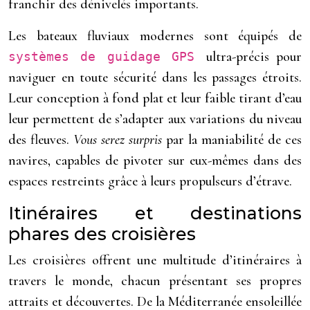
franchir des dénivelés importants.
Les bateaux fluviaux modernes sont équipés de
ultra-précis pour
systèmes de guidage GPS
naviguer en toute sécurité dans les passages étroits.
Leur conception à fond plat et leur faible tirant d’eau
leur permettent de s’adapter aux variations du niveau
des fleuves.
Vous serez surpris
par la maniabilité de ces
navires, capables de pivoter sur eux-mêmes dans des
espaces restreints grâce à leurs propulseurs d’étrave.
Itinéraires et destinations
phares des croisières
Les croisières offrent une multitude d’itinéraires à
travers le monde, chacun présentant ses propres
attraits et découvertes. De la Méditerranée ensoleillée