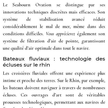
Le Seabourn Ovation se distingue par ses
innovations techniques discrètes mais efficaces. Son
système de stabilisation avancé réduit
considérablement le mal de mer, même dans des
conditions difficiles.
Vous apprécierez
également son
système de filtration d’air de pointe, garantissant
une qualité d’air optimale dans tout le navire.
Bateaux fluviaux : technologie des
écluses sur le rhin
Les croisières fluviales offrent une expérience plus
intime et proche des terres. Sur le Rhin, par exemple,
les bateaux doivent naviguer à travers de nombreuses
écluses. Ces ouvrages d’art sont de véritables
prouesses technologiques, permettant aux navires de