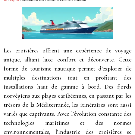
Les croisières offrent une expérience de voyage
unique, alliant luxe, confort et découverte. Cette
forme de tourisme nautique permet d’explorer de
multiples destinations tout en profitant des
installations haut de gamme à bord. Des fjords
norvégiens aux plages caribéennes, en passant par les
trésors de la Méditerranée, les itinéraires sont aussi
variés que captivants. Avec l’évolution constante des
technologies maritimes et des normes
environnementales, l’industrie des croisières se