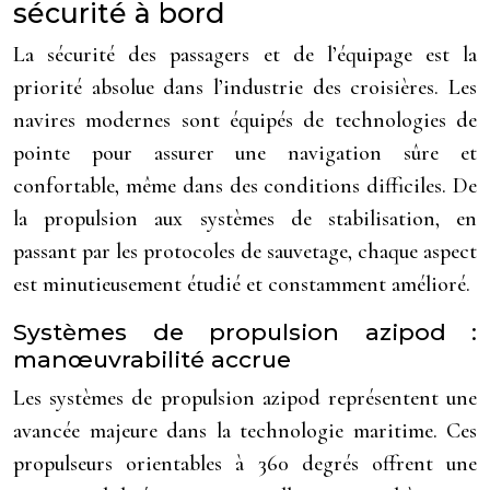
sécurité à bord
La sécurité des passagers et de l’équipage est la
priorité absolue dans l’industrie des croisières. Les
navires modernes sont équipés de technologies de
pointe pour assurer une navigation sûre et
confortable, même dans des conditions difficiles. De
la propulsion aux systèmes de stabilisation, en
passant par les protocoles de sauvetage, chaque aspect
est minutieusement étudié et constamment amélioré.
Systèmes de propulsion azipod :
manœuvrabilité accrue
Les systèmes de propulsion azipod représentent une
avancée majeure dans la technologie maritime. Ces
propulseurs orientables à 360 degrés offrent une