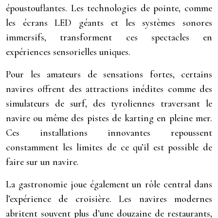
époustouflantes. Les technologies de pointe, comme
les écrans LED géants et les systèmes sonores
immersifs, transforment ces spectacles en
expériences sensorielles uniques.
Pour les amateurs de sensations fortes, certains
navires offrent des attractions inédites comme des
simulateurs de surf, des tyroliennes traversant le
navire ou même des pistes de karting en pleine mer.
Ces installations innovantes repoussent
constamment les limites de ce qu’il est possible de
faire sur un navire.
La gastronomie joue également un rôle central dans
l’expérience de croisière. Les navires modernes
abritent souvent plus d’une douzaine de restaurants,