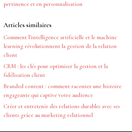
pertinence et en personnalisation
Articles similaires
Comment l’intelligence artificielle et le machine
learning révolutionnent la gestion de la relation
client
CRM : les clés pour optimiser la gestion et la
fidélisation client
Branded content : comment raconter une histoire
engageante qui captive votre audience
Créer et entretenir des relations durables avec ses
clients grâce au marketing relationnel