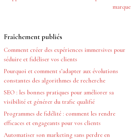
marque
Fraîchement publiés
Comment créer des expériences immersives pour
séduire et fidéliser vos clients
Pourquoi et comment s’adapter aux évolutions
constantes des algorithmes de recherche
SEO : les bonnes pratiques pour améliorer sa
visibilité et générer du trafic qualifié
Programmes de fidélité : comment les rendre
efficaces et engageants pour vos clients
Automatiser son marketing sans perdre en