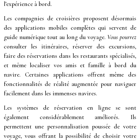
l’expérience à bord.
Les compagnies de croisières proposent désormais
des applications mobiles complètes qui servent de
guide numérique tout au long du voyage.
Vous pourrez
consulter les itinéraires, réserver des excursions,
faire des réservations dans les restaurants spécialisés,
et même localiser vos amis et famille à bord du
navire. Certaines applications offrent même des
fonctionnalités de réalité augmentée pour naviguer
facilement dans les immenses navires.
Les systèmes de réservation en ligne se sont
également considérablement améliorés. Ils
permettent une personnalisation poussée de votre
voyage, vous offrant la possibilité de choisir votre