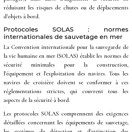
réduisant les risques de chutes ou de déplacements
d’objets à bord.
Protocoles SOLAS : normes
internationales de sauvetage en mer
La Convention internationale pour la sauvegarde de
la vie humaine en mer (SOLAS) établit les normes de
sécurité minimales pour la construction,
l’équipement et l’exploitation des navires. Tous les
navires de croisière doivent se conformer à ces
réglementations strictes, qui couvrent tous les
aspects de la sécurité à bord.
Les protocoles SOLAS comprennent des exigences
détaillées concernant les équipements de sauvetage,
les systèmes de détection et d’extinction des