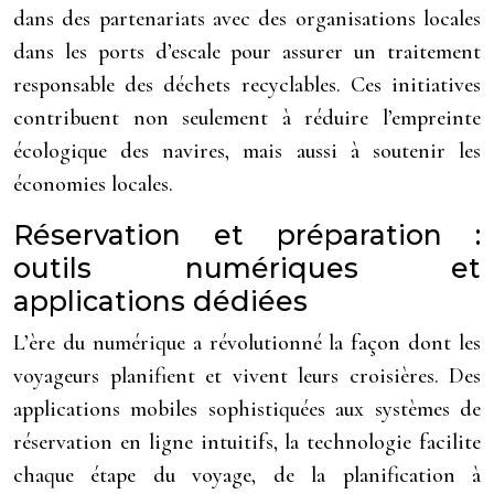
dans des partenariats avec des organisations locales
dans les ports d’escale pour assurer un traitement
responsable des déchets recyclables. Ces initiatives
contribuent non seulement à réduire l’empreinte
écologique des navires, mais aussi à soutenir les
économies locales.
Réservation et préparation :
outils numériques et
applications dédiées
L’ère du numérique a révolutionné la façon dont les
voyageurs planifient et vivent leurs croisières. Des
applications mobiles sophistiquées aux systèmes de
réservation en ligne intuitifs, la technologie facilite
chaque étape du voyage, de la planification à