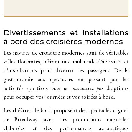
Divertissements et installations
à bord des croisières modernes
Les navires de croisière modernes sont de véritables
villes flottantes, offrant une multitude d’activités et
d’installations pour divertir les passagers. De la
gastronomie aux spectacles en passant par les
activités sportives,
vous ne manquerez pas
d’options
pour occuper vos journées et vos soirées à bord.
Les théâtres de bord proposent des spectacles dignes
de Broadway, avec des productions musicales
élaborées et des performances acrobatiques