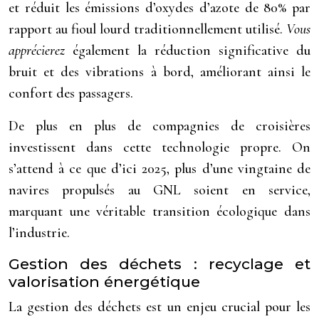
et réduit les émissions d’oxydes d’azote de 80% par
rapport au fioul lourd traditionnellement utilisé.
Vous
apprécierez
également la réduction significative du
bruit et des vibrations à bord, améliorant ainsi le
confort des passagers.
De plus en plus de compagnies de croisières
investissent dans cette technologie propre. On
s’attend à ce que d’ici 2025, plus d’une vingtaine de
navires propulsés au GNL soient en service,
marquant une véritable transition écologique dans
l’industrie.
Gestion des déchets : recyclage et
valorisation énergétique
La gestion des déchets est un enjeu crucial pour les