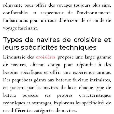
réinvente pour offrir des voyages toujours plus sûrs,
confortables et respectueux de l’environnement.
Embarquons pour un tour d’horizon de ce mode de
voyage fascinant.
Types de navires de croisière et
leurs spécificités techniques
L’industrie des
croisières
propose une large gamme
de navires, chacun conçu pour répondre à des
besoins spécifiques et offrir une expérience unique.
Des paquebots géants aux bateaux fluviaux intimistes,
en passant par les navires de luxe, chaque type de
bateau possède ses propres caractéristiques
techniques et avantages. Explorons les spécificités de
ces différentes catégories de navires.