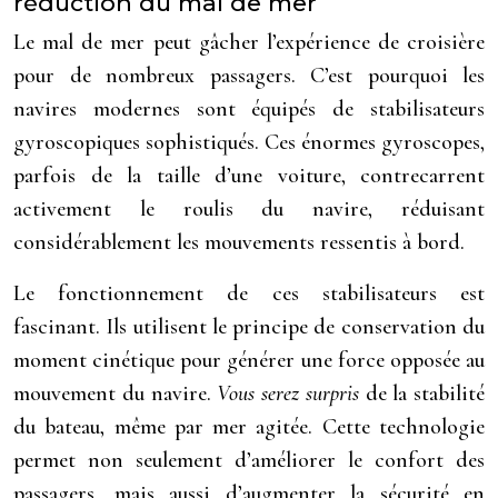
réduction du mal de mer
Le mal de mer peut gâcher l’expérience de croisière
pour de nombreux passagers. C’est pourquoi les
navires modernes sont équipés de stabilisateurs
gyroscopiques sophistiqués. Ces énormes gyroscopes,
parfois de la taille d’une voiture, contrecarrent
activement le roulis du navire, réduisant
considérablement les mouvements ressentis à bord.
Le fonctionnement de ces stabilisateurs est
fascinant. Ils utilisent le principe de conservation du
moment cinétique pour générer une force opposée au
mouvement du navire.
Vous serez surpris
de la stabilité
du bateau, même par mer agitée. Cette technologie
permet non seulement d’améliorer le confort des
passagers, mais aussi d’augmenter la sécurité en