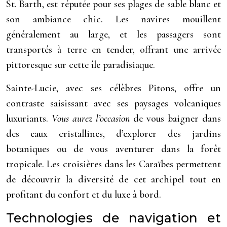
St. Barth, est réputée pour ses plages de sable blanc et
son ambiance chic. Les navires mouillent
généralement au large, et les passagers sont
transportés à terre en tender, offrant une arrivée
pittoresque sur cette île paradisiaque.
Sainte-Lucie, avec ses célèbres Pitons, offre un
contraste saisissant avec ses paysages volcaniques
luxuriants.
Vous aurez l’occasion
de vous baigner dans
des eaux cristallines, d’explorer des jardins
botaniques ou de vous aventurer dans la forêt
tropicale. Les croisières dans les Caraïbes permettent
de découvrir la diversité de cet archipel tout en
profitant du confort et du luxe à bord.
Technologies de navigation et