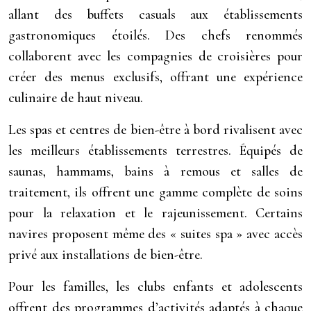
allant des buffets casuals aux établissements
gastronomiques étoilés. Des chefs renommés
collaborent avec les compagnies de croisières pour
créer des menus exclusifs, offrant une expérience
culinaire de haut niveau.
Les spas et centres de bien-être à bord rivalisent avec
les meilleurs établissements terrestres. Équipés de
saunas, hammams, bains à remous et salles de
traitement, ils offrent une gamme complète de soins
pour la relaxation et le rajeunissement. Certains
navires proposent même des « suites spa » avec accès
privé aux installations de bien-être.
Pour les familles, les clubs enfants et adolescents
offrent des programmes d’activités adaptés à chaque