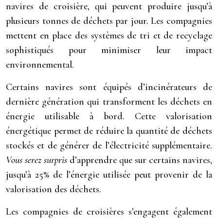
navires de croisière, qui peuvent produire jusqu’à
plusieurs tonnes de déchets par jour. Les compagnies
mettent en place des systèmes de tri et de recyclage
sophistiqués pour minimiser leur impact
environnemental.
Certains navires sont équipés d’incinérateurs de
dernière génération qui transforment les déchets en
énergie utilisable à bord. Cette valorisation
énergétique permet de réduire la quantité de déchets
stockés et de générer de l’électricité supplémentaire.
Vous serez surpris
d’apprendre que sur certains navires,
jusqu’à 25% de l’énergie utilisée peut provenir de la
valorisation des déchets.
Les compagnies de croisières s’engagent également