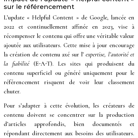
sur le référencement
L’update « Helpful Content » de Google, lancée en
2022 et continuellement affinée en 2023, vise à
récompenser le contenu qui offre une véritable valeur
ajoutée aux utilisateurs. Cette mise à jour encourage
la création de contenu axé sur l’
expertise, l’autorité et
la fiabilité
(E-A-T). Les sites qui produisent du
contenu superficiel ou généré uniquement pour le
référencement risquent de voir leur classement
chuter.
Pour s’adapter à cette évolution, les créateurs de
contenu doivent se concentrer sur la production
d’articles approfondis, bien documentés et
répondant directement aux besoins des utilisateurs.