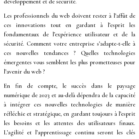
développement et de sécurité.
Les professionnels du web doivent rester à l’affût de
ces innovations tout en gardant à l’esprit les
fondamentaux de l’expérience utilisateur et de la
sécurité. Comment votre entreprise s’adapte-t-elle à
ces nouvelles tendances ? Quelles technologies
émergentes vous semblent les plus prometteuses pour
l’avenir du web ?
En fin de compte, le succès dans le paysage
numérique de 2023 et au-delà dépendra de la capacité
à intégrer ces nouvelles technologies de manière
réfléchie et stratégique, en gardant toujours à l’esprit
les besoins et les attentes des utilisateurs finaux.
L’agilité et l’apprentissage continu seront les clés