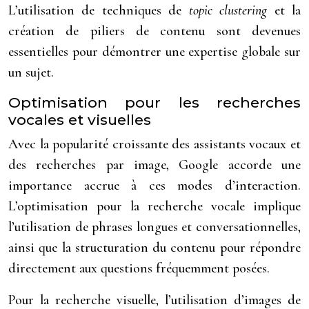
L’utilisation de techniques de
topic clustering
et la
création de piliers de contenu sont devenues
essentielles pour démontrer une expertise globale sur
un sujet.
Optimisation pour les recherches
vocales et visuelles
Avec la popularité croissante des assistants vocaux et
des recherches par image, Google accorde une
importance accrue à ces modes d’interaction.
L’optimisation pour la recherche vocale implique
l’utilisation de phrases longues et conversationnelles,
ainsi que la structuration du contenu pour répondre
directement aux questions fréquemment posées.
Pour la recherche visuelle, l’utilisation d’images de