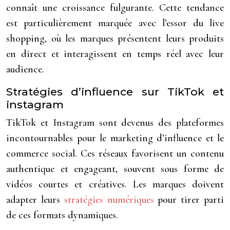
connaît une croissance fulgurante. Cette tendance
est particulièrement marquée avec l’essor du live
shopping, où les marques présentent leurs produits
en direct et interagissent en temps réel avec leur
audience.
Stratégies d’influence sur TikTok et
instagram
TikTok et Instagram sont devenus des plateformes
incontournables pour le marketing d’influence et le
commerce social. Ces réseaux favorisent un contenu
authentique et engageant, souvent sous forme de
vidéos courtes et créatives. Les marques doivent
adapter leurs
stratégies numériques
pour tirer parti
de ces formats dynamiques.