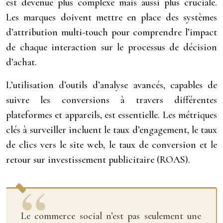
est devenue plus complexe mais aussi plus cruciale.
Les marques doivent mettre en place des systèmes
d’attribution multi-touch pour comprendre l’impact
de chaque interaction sur le processus de décision
d’achat.
L’utilisation d’outils d’analyse avancés, capables de
suivre les conversions à travers différentes
plateformes et appareils, est essentielle. Les métriques
clés à surveiller incluent le taux d’engagement, le taux
de clics vers le site web, le taux de conversion et le
retour sur investissement publicitaire (ROAS).
Le commerce social n’est pas seulement une