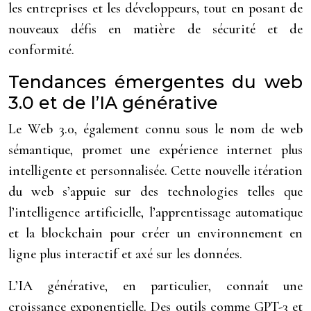
les entreprises et les développeurs, tout en posant de
nouveaux défis en matière de sécurité et de
conformité.
Tendances émergentes du web
3.0 et de l’IA générative
Le Web 3.0, également connu sous le nom de web
sémantique, promet une expérience internet plus
intelligente et personnalisée. Cette nouvelle itération
du web s’appuie sur des technologies telles que
l’intelligence artificielle, l’apprentissage automatique
et la blockchain pour créer un environnement en
ligne plus interactif et axé sur les données.
L’IA générative, en particulier, connaît une
croissance exponentielle. Des outils comme GPT-3 et