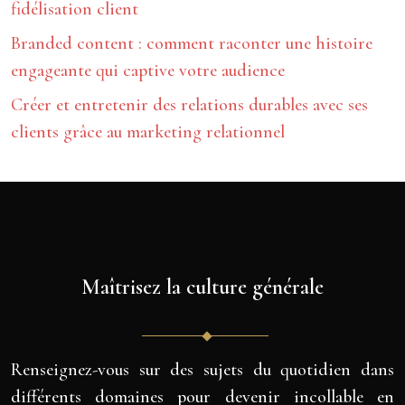
fidélisation client
Branded content : comment raconter une histoire
engageante qui captive votre audience
Créer et entretenir des relations durables avec ses
clients grâce au marketing relationnel
Maîtrisez la culture générale
Renseignez-vous sur des sujets du quotidien dans
différents domaines pour devenir incollable en