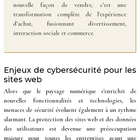
nouvelle façon de vendre, c’est une
transformation complète de l’expérience
d’achat, fusionnant divertissement,
interaction sociale et commerce.
Enjeux de cybersécurité pour les
sites web
Alors que le paysage numérique s’enrichit de
nouvelles fonctionnalités et technologies, les
menaces de sécurité évoluent également à un rythme
alarmant. La protection des sites web et des données
des utilisateurs est devenue une préoccupation
majeure pour toutes les entreprises ayant une