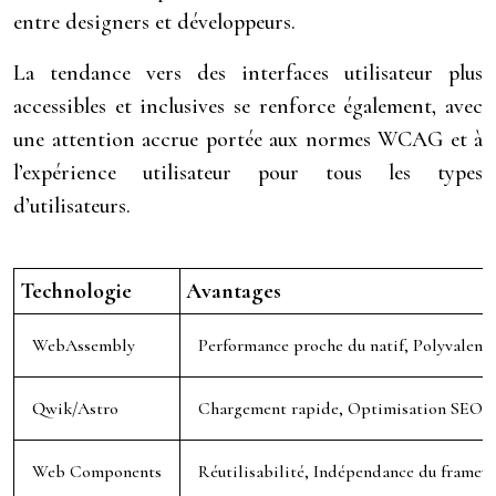
entre designers et développeurs.
La tendance vers des interfaces utilisateur plus
accessibles et inclusives se renforce également, avec
une attention accrue portée aux normes WCAG et à
l’expérience utilisateur pour tous les types
d’utilisateurs.
Technologie
Avantages
WebAssembly
Performance proche du natif, Polyvalenc
Qwik/Astro
Chargement rapide, Optimisation SEO
Web Components
Réutilisabilité, Indépendance du framew