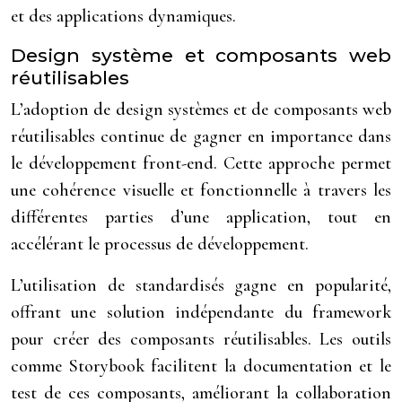
et des applications dynamiques.
Design système et composants web
réutilisables
L’adoption de design systèmes et de composants web
réutilisables continue de gagner en importance dans
le développement front-end. Cette approche permet
une cohérence visuelle et fonctionnelle à travers les
différentes parties d’une application, tout en
accélérant le processus de développement.
L’utilisation de standardisés gagne en popularité,
offrant une solution indépendante du framework
pour créer des composants réutilisables. Les outils
comme Storybook facilitent la documentation et le
test de ces composants, améliorant la collaboration