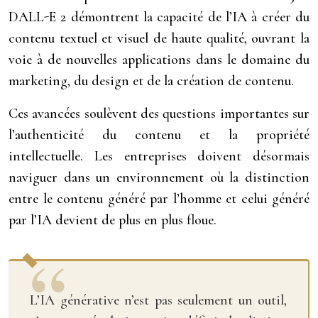
DALL-E 2 démontrent la capacité de l’IA à créer du
contenu textuel et visuel de haute qualité, ouvrant la
voie à de nouvelles applications dans le domaine du
marketing, du design et de la création de contenu.
Ces avancées soulèvent des questions importantes sur
l’authenticité du contenu et la propriété
intellectuelle. Les entreprises doivent désormais
naviguer dans un environnement où la distinction
entre le contenu généré par l’homme et celui généré
par l’IA devient de plus en plus floue.
L’IA générative n’est pas seulement un outil,