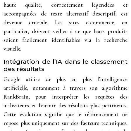
haute qualité, correctement légendées et
accompagnées de texte alternatif descriptif, est
devenue cruciale. Les sites e-commerce, en
particulier, doivent veiller à ce que leurs produits
soient facilement identifiables via la recherche
visuelle.
Intégration de l’IA dans le classement
des résultats
Google utilise de plus en plus l’intelligence
artificielle, notamment à travers son algorithme
RankBrain, pour interpréter les requêtes des
utilisateurs et fournir des résultats plus pertinents.
Cette évolution signifie que le référencement ne
repose plus uniquement sur des facteurs techniques,