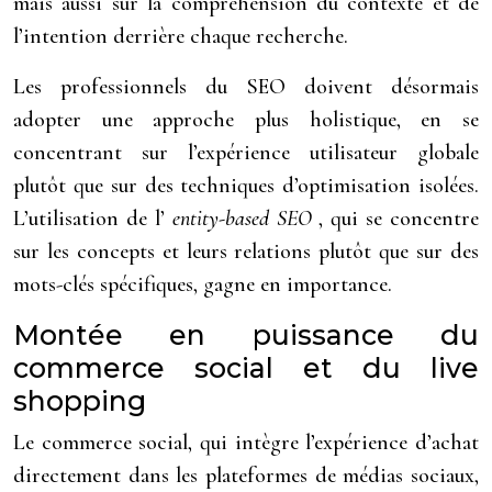
mais aussi sur la compréhension du contexte et de
l’intention derrière chaque recherche.
Les professionnels du SEO doivent désormais
adopter une approche plus holistique, en se
concentrant sur l’expérience utilisateur globale
plutôt que sur des techniques d’optimisation isolées.
L’utilisation de l’
entity-based SEO
, qui se concentre
sur les concepts et leurs relations plutôt que sur des
mots-clés spécifiques, gagne en importance.
Montée en puissance du
commerce social et du live
shopping
Le commerce social, qui intègre l’expérience d’achat
directement dans les plateformes de médias sociaux,