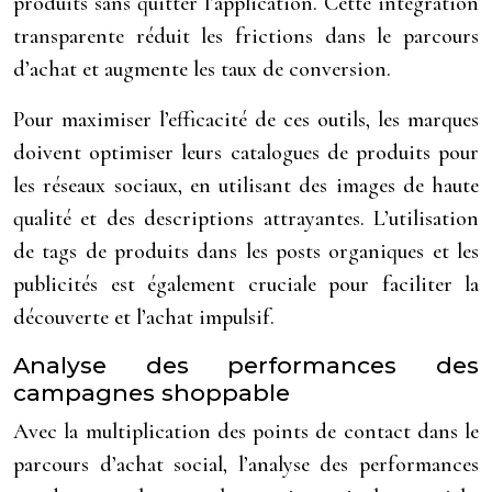
produits sans quitter l’application. Cette intégration
transparente réduit les frictions dans le parcours
d’achat et augmente les taux de conversion.
Pour maximiser l’efficacité de ces outils, les marques
doivent optimiser leurs catalogues de produits pour
les réseaux sociaux, en utilisant des images de haute
qualité et des descriptions attrayantes. L’utilisation
de tags de produits dans les posts organiques et les
publicités est également cruciale pour faciliter la
découverte et l’achat impulsif.
Analyse des performances des
campagnes shoppable
Avec la multiplication des points de contact dans le
parcours d’achat social, l’analyse des performances