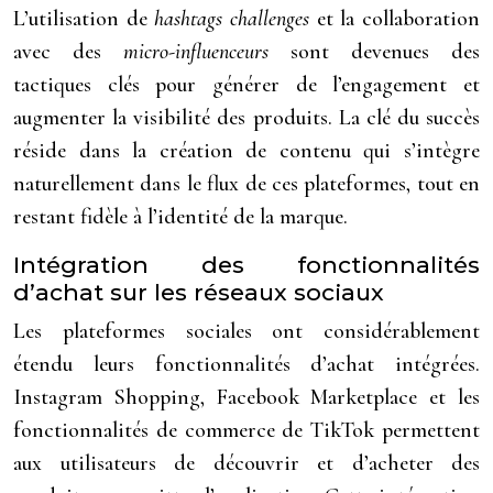
L’utilisation de
hashtags challenges
et la collaboration
avec des
micro-influenceurs
sont devenues des
tactiques clés pour générer de l’engagement et
augmenter la visibilité des produits. La clé du succès
réside dans la création de contenu qui s’intègre
naturellement dans le flux de ces plateformes, tout en
restant fidèle à l’identité de la marque.
Intégration des fonctionnalités
d’achat sur les réseaux sociaux
Les plateformes sociales ont considérablement
étendu leurs fonctionnalités d’achat intégrées.
Instagram Shopping, Facebook Marketplace et les
fonctionnalités de commerce de TikTok permettent
aux utilisateurs de découvrir et d’acheter des