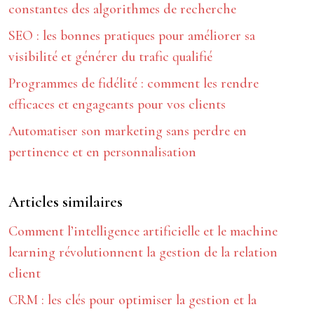
constantes des algorithmes de recherche
SEO : les bonnes pratiques pour améliorer sa
visibilité et générer du trafic qualifié
Programmes de fidélité : comment les rendre
efficaces et engageants pour vos clients
Automatiser son marketing sans perdre en
pertinence et en personnalisation
Articles similaires
Comment l’intelligence artificielle et le machine
learning révolutionnent la gestion de la relation
client
CRM : les clés pour optimiser la gestion et la