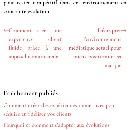
pour rester compétitif dans cet environnement en
constante évolution.
Comment créer une
Décrypter
expérience client
l’environnement
fluide grâce à une
médiatique actuel pour
approche omnicanale
mieux positionner sa
marque
Fraîchement publiés
Comment créer des expériences immersives pour
séduire et fidéliser vos clients
Pourquoi et comment s’adapter aux évolutions