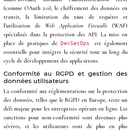
(comme OAuth 2.0), le chiffrement des données en
transit, la limitation du taux de requêtes et
l’utilisation de
Web Application Firewalls
(WAF)
spécialisés dans la protection des API. La mise en
place de pratiques de
est également
DevSecOps
essentielle pour intégrer la sécurité tout au long du
cycle de développement des applications.
Conformité au RGPD et gestion des
données utilisateurs
La conformité aux réglementations sur la protection
des données, telles que le RGPD en Europe, reste un
défi majeur pour les entreprises opérant en ligne. Les
sanctions pour non-conformité sont devenues plus
sévères, et les utilisateurs sont de plus en plus