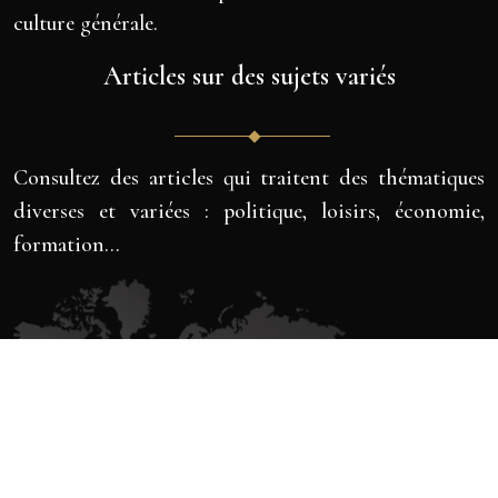
culture générale.
Articles sur des sujets variés
Consultez des articles qui traitent des thématiques
diverses et variées : politique, loisirs, économie,
formation…