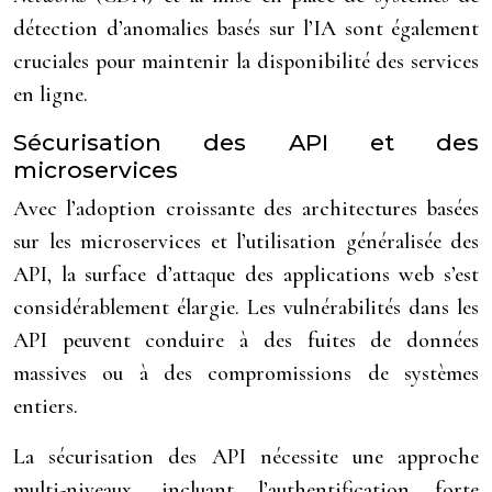
détection d’anomalies basés sur l’IA sont également
cruciales pour maintenir la disponibilité des services
en ligne.
Sécurisation des API et des
microservices
Avec l’adoption croissante des architectures basées
sur les microservices et l’utilisation généralisée des
API, la surface d’attaque des applications web s’est
considérablement élargie. Les vulnérabilités dans les
API peuvent conduire à des fuites de données
massives ou à des compromissions de systèmes
entiers.
La sécurisation des API nécessite une approche
multi-niveaux, incluant l’authentification forte