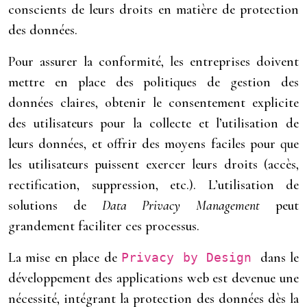
conscients de leurs droits en matière de protection
des données.
Pour assurer la conformité, les entreprises doivent
mettre en place des politiques de gestion des
données claires, obtenir le consentement explicite
des utilisateurs pour la collecte et l’utilisation de
leurs données, et offrir des moyens faciles pour que
les utilisateurs puissent exercer leurs droits (accès,
rectification, suppression, etc.). L’utilisation de
solutions de
Data Privacy Management
peut
grandement faciliter ces processus.
La mise en place de
dans le
Privacy by Design
développement des applications web est devenue une
nécessité, intégrant la protection des données dès la