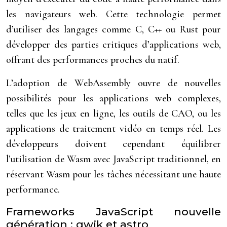
les navigateurs web. Cette technologie permet
d’utiliser des langages comme C, C++ ou Rust pour
développer des parties critiques d’applications web,
offrant des performances proches du natif.
L’adoption de WebAssembly ouvre de nouvelles
possibilités pour les applications web complexes,
telles que les jeux en ligne, les outils de CAO, ou les
applications de traitement vidéo en temps réel. Les
développeurs doivent cependant équilibrer
l’utilisation de Wasm avec JavaScript traditionnel, en
réservant Wasm pour les tâches nécessitant une haute
performance.
Frameworks JavaScript nouvelle
génération : qwik et astro