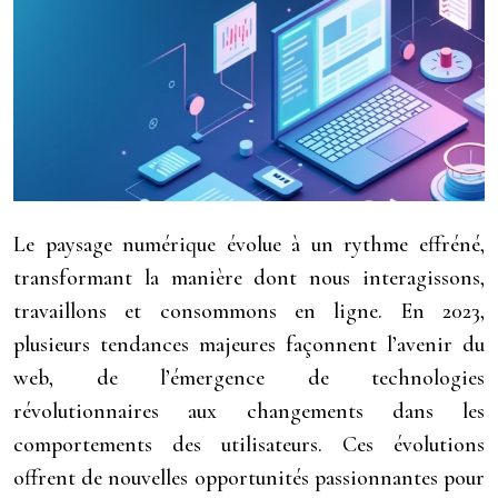
Le paysage numérique évolue à un rythme effréné,
transformant la manière dont nous interagissons,
travaillons et consommons en ligne. En 2023,
plusieurs tendances majeures façonnent l’avenir du
web, de l’émergence de technologies
révolutionnaires aux changements dans les
comportements des utilisateurs. Ces évolutions
offrent de nouvelles opportunités passionnantes pour