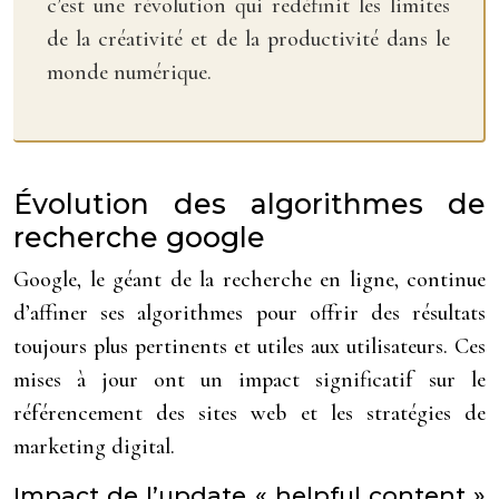
c’est une révolution qui redéfinit les limites
de la créativité et de la productivité dans le
monde numérique.
Évolution des algorithmes de
recherche google
Google, le géant de la recherche en ligne, continue
d’affiner ses algorithmes pour offrir des résultats
toujours plus pertinents et utiles aux utilisateurs. Ces
mises à jour ont un impact significatif sur le
référencement des sites web et les stratégies de
marketing digital.
Impact de l’update « helpful content »