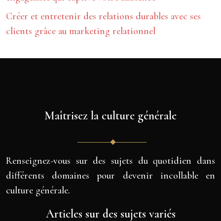
Créer et entretenir des relations durables avec ses
clients grâce au marketing relationnel
Maîtrisez la culture générale
Renseignez-vous sur des sujets du quotidien dans
différents domaines pour devenir incollable en
culture générale.
Articles sur des sujets variés