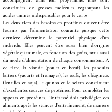
accompagnent dans leur programme. Elles sont
constituées de grosses molécules regroupant les
acides aminés indispensables pour le corps.
Les deux tiers des besoins en protéines doivent être
fournis par l’alimentation courante puisque cette
dernière détermine le potentiel physique d’un
individu. Elles peuvent être aussi bien d’origine
végétale qu’animale, en fonction des goûts, mais aussi
du mode d’alimentation de chaque consommateur. À
ce titre, la viande (poulet et bœuf), les produits
laitiers (yaourts et fromages), les œufs, les oléagineux
(lentilles et soja), le quinoa et le seitan constituent
d’excellentes sources de protéines. Pour compléter les
apports en protéines, l’intéressé doit privilégier ces
aliments après les séances d’entraînement, de manière