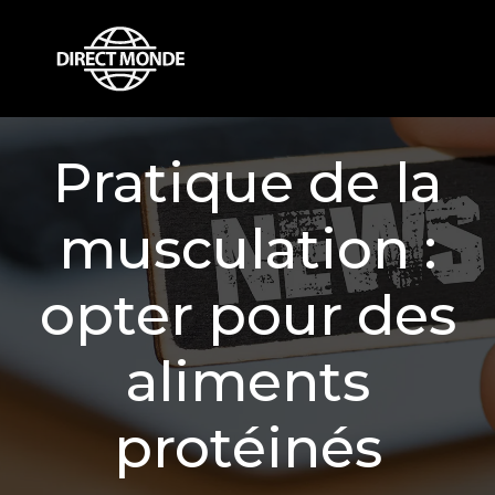
Pratique de la
musculation :
opter pour des
aliments
protéinés