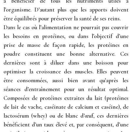
à bénéficier de tous les nutriments utiles à
l’organisme. D’autant plus que les apports doivent
être équilibrés pour préserver la santé de ses reins.
Dans le cas où l’alimentation ne pourrait pas couvrir
les besoins en protéines, ou dans l’objectif d’une
prise de masse de façon rapide, les protéines en
poudre constituent une bonne alternative. Ces
dernières sont à diluer dans une boisson pour
optimiser la croissance des muscles. Elles peuvent
être consommées, aussi bien avant qu’après les
séances d’entraînement pour un résultat optimal.
Composées de protéines extraites du lait (protéines
de lait de vache, caséinate de calcium et caséine), de
lactosérum (whey) ou de blanc d’œuf, ces dernières
bénéficient d’un taux élevé et, par conséquent, d’une