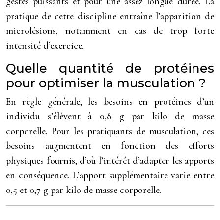
gestes puissants et pour une assez longue durée. La
pratique de cette discipline entraîne l’apparition de
microlésions, notamment en cas de trop forte
intensité d’exercice.
Quelle quantité de protéines
pour optimiser la musculation ?
En règle générale, les besoins en protéines d’un
individu s’élèvent à 0,8 g par kilo de masse
corporelle. Pour les pratiquants de musculation, ces
besoins augmentent en fonction des efforts
physiques fournis, d’où l’intérêt d’adapter les apports
en conséquence. L’apport supplémentaire varie entre
0,5 et 0,7 g par kilo de masse corporelle.