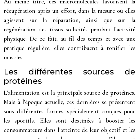
Au même titre, ces macromolécules favorisent la
récupération après un effort, dans la mesure où elles
agissent sur la réparation, ainsi que sur la
régénération des tissus sollicités pendant l’activité
physique. De ce fait, au fil des temps et avec une
pratique régulière, elles contribuent à tonifier les
muscles.
Les différentes sources de
protéines
L’alimentation est la principale source de
protéines
.
Mais à l’époque actuelle, ces dernières se présentent
sous différentes formes, spécialement conçues pour
les sportifs. Elles sont destinées à booster les
consommateurs dans l’atteinte de leur objectif et les