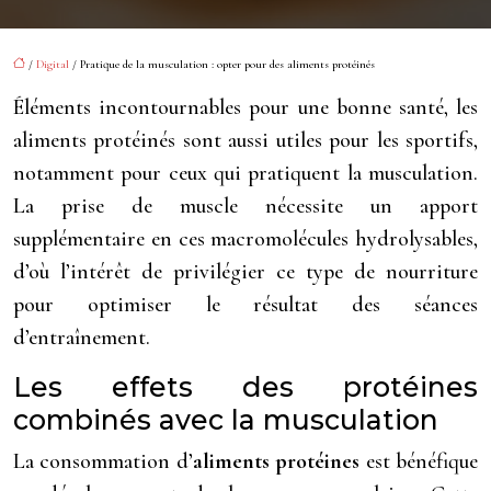
/
Digital
/ Pratique de la musculation : opter pour des aliments protéinés
Éléments incontournables pour une bonne santé, les
aliments protéinés sont aussi utiles pour les sportifs,
notamment pour ceux qui pratiquent la musculation.
La prise de muscle nécessite un apport
supplémentaire en ces macromolécules hydrolysables,
d’où l’intérêt de privilégier ce type de nourriture
pour optimiser le résultat des séances
d’entraînement.
Les effets des protéines
combinés avec la musculation
La consommation d’
aliments protéines
est bénéfique