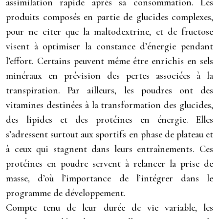
assimilation rapide après sa consommation. Les
produits composés en partie de glucides complexes,
pour ne citer que la maltodextrine, et de fructose
visent à optimiser la constance d’énergie pendant
l’effort. Certains peuvent même être enrichis en sels
minéraux en prévision des pertes associées à la
transpiration. Par ailleurs, les poudres ont des
vitamines destinées à la transformation des glucides,
des lipides et des protéines en énergie. Elles
s’adressent surtout aux sportifs en phase de plateau et
à ceux qui stagnent dans leurs entraînements. Ces
protéines en poudre servent à relancer la prise de
masse, d’où l’importance de l’intégrer dans le
programme de développement.
Compte tenu de leur durée de vie variable, les