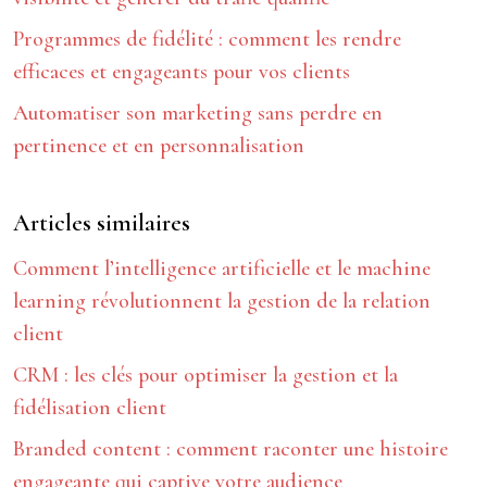
Programmes de fidélité : comment les rendre
efficaces et engageants pour vos clients
Automatiser son marketing sans perdre en
pertinence et en personnalisation
Articles similaires
Comment l’intelligence artificielle et le machine
learning révolutionnent la gestion de la relation
client
CRM : les clés pour optimiser la gestion et la
fidélisation client
Branded content : comment raconter une histoire
engageante qui captive votre audience