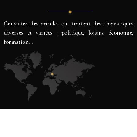
Consultez des articles qui traitent des thématiques
diverses et variées : politique, loisirs, économie,
formation…
Plan du site