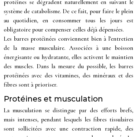
protéines se dégradent naturellement en suivant le
système de catabolisme. De ce fait, pour faire le plein
au quotidien, en consommer tous les jours est
obligatoire pour compenser celles déjà dépensées.
Les barres protéinées conviennent bien à l’entretien
de la masse musculaire. Associées à une boisson
énergisante ou hydratante, elles activent le maintien
des muscles. Dans la mesure du possible, les barres
protéinées avec des vitamines, des minéraux et des
fibres sont à prioriser.
Protéines et musculation
La musculation se distingue par des efforts brefs,
mais intenses, pendant lesquels les fibres tissulaires
sont sollicitées avec une contraction rapide, des