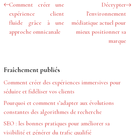
Comment créer une
Décrypter
expérience client
l’environnement
fluide grâce à une
médiatique actuel pour
approche omnicanale
mieux positionner sa
marque
Fraîchement publiés
Comment créer des expériences immersives pour
séduire et fidéliser vos clients
Pourquoi et comment s’adapter aux évolutions
constantes des algorithmes de recherche
SEO : les bonnes pratiques pour améliorer sa
visibilité et générer du trafic qualifié