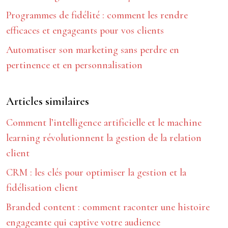
Programmes de fidélité : comment les rendre
efficaces et engageants pour vos clients
Automatiser son marketing sans perdre en
pertinence et en personnalisation
Articles similaires
Comment l’intelligence artificielle et le machine
learning révolutionnent la gestion de la relation
client
CRM : les clés pour optimiser la gestion et la
fidélisation client
Branded content : comment raconter une histoire
engageante qui captive votre audience