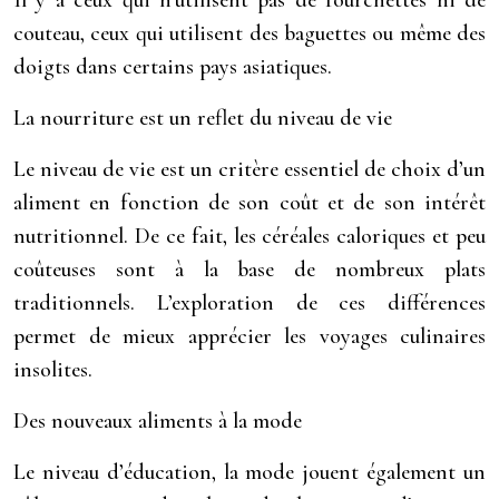
Il y a ceux qui n’utilisent pas de fourchettes ni de
couteau, ceux qui utilisent des baguettes ou même des
doigts dans certains pays asiatiques.
La nourriture est un reflet du niveau de vie
Le niveau de vie est un critère essentiel de choix d’un
aliment en fonction de son coût et de son intérêt
nutritionnel. De ce fait, les céréales caloriques et peu
coûteuses sont à la base de nombreux plats
traditionnels. L’exploration de ces différences
permet de mieux apprécier les voyages culinaires
insolites.
Des nouveaux aliments à la mode
Le niveau d’éducation, la mode jouent également un