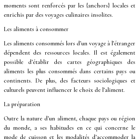
moments sont renforcés par les {anchors} locales et
enrichis par des voyages culinaires insolites.
Les aliments à consommer
Les aliments consommés lors d’un voyage à l’étranger
dépendent des ressources locales. Il est également
possible d’établir des cartes géographiques des
aliments les plus consommés dans certains pays ou
continents. De plus, des facteurs sociologiques et
culturels peuvent influencer le choix de l’aliment.
La préparation
Outre la nature d’un aliment, chaque pays ou région
du monde, a ses habitudes en ce qui concerne le
mode de cuisson et les modalités d’accommoder la