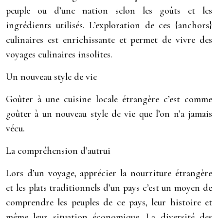
peuple ou d’une nation selon les goûts et les
ingrédients utilisés. L’exploration de ces {anchors}
culinaires est enrichissante et permet de vivre des
voyages culinaires insolites.
Un nouveau style de vie
Goûter à une cuisine locale étrangère c’est comme
goûter à un nouveau style de vie que l’on n’a jamais
vécu.
La compréhension d’autrui
Lors d’un voyage, apprécier la nourriture étrangère
et les plats traditionnels d’un pays c’est un moyen de
comprendre les peuples de ce pays, leur histoire et
même leur situation économique. La diversité des