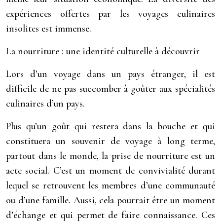
expériences offertes par les voyages culinaires
insolites est immense.
La nourriture : une identité culturelle à découvrir
Lors d’un voyage dans un pays étranger, il est
difficile de ne pas succomber à goûter aux spécialités
culinaires d’un pays.
Plus qu’un goût qui restera dans la bouche et qui
constituera un souvenir de voyage à long terme,
partout dans le monde, la prise de nourriture est un
acte social. C’est un moment de convivialité durant
lequel se retrouvent les membres d’une communauté
ou d’une famille. Aussi, cela pourrait être un moment
d’échange et qui permet de faire connaissance. Ces