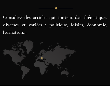
Consultez des articles qui traitent des thématiques
diverses et variées : politique, loisirs, économie,
formation…
Plan du site