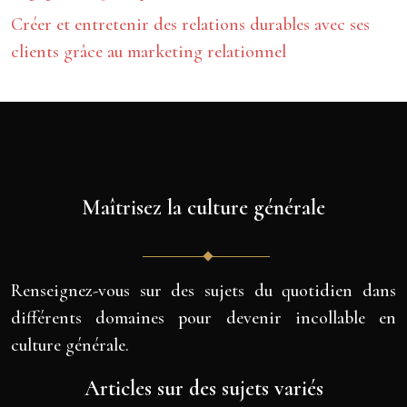
Créer et entretenir des relations durables avec ses
clients grâce au marketing relationnel
Maîtrisez la culture générale
Renseignez-vous sur des sujets du quotidien dans
différents domaines pour devenir incollable en
culture générale.
Articles sur des sujets variés