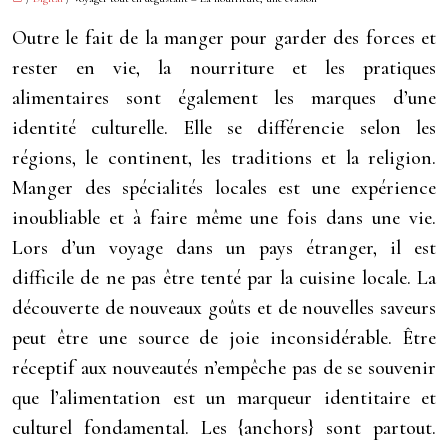
Outre le fait de la manger pour garder des forces et
rester en vie, la nourriture et les pratiques
alimentaires sont également les marques d’une
identité culturelle. Elle se différencie selon les
régions, le continent, les traditions et la religion.
Manger des spécialités locales est une expérience
inoubliable et à faire même une fois dans une vie.
Lors d’un voyage dans un pays étranger, il est
difficile de ne pas être tenté par la cuisine locale. La
découverte de nouveaux goûts et de nouvelles saveurs
peut être une source de joie inconsidérable. Être
réceptif aux nouveautés n’empêche pas de se souvenir
que l’alimentation est un marqueur identitaire et
culturel fondamental. Les {anchors} sont partout.