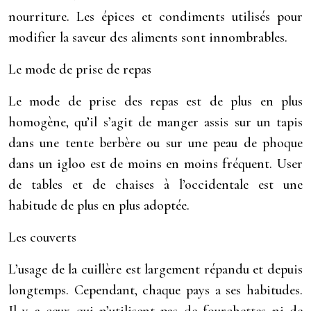
nourriture. Les épices et condiments utilisés pour
modifier la saveur des aliments sont innombrables.
Le mode de prise de repas
Le mode de prise des repas est de plus en plus
homogène, qu’il s’agit de manger assis sur un tapis
dans une tente berbère ou sur une peau de phoque
dans un igloo est de moins en moins fréquent. User
de tables et de chaises à l’occidentale est une
habitude de plus en plus adoptée.
Les couverts
L’usage de la cuillère est largement répandu et depuis
longtemps. Cependant, chaque pays a ses habitudes.