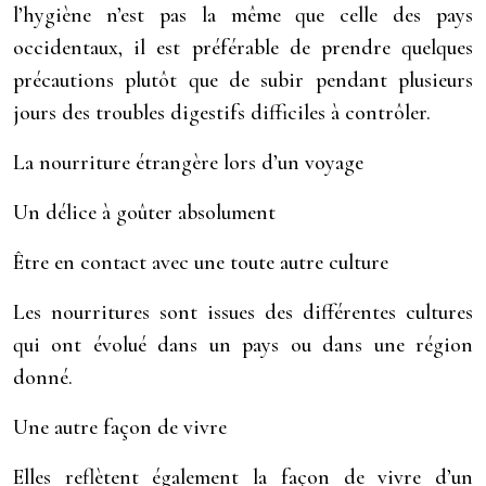
l’hygiène n’est pas la même que celle des pays
occidentaux, il est préférable de prendre quelques
précautions plutôt que de subir pendant plusieurs
jours des troubles digestifs difficiles à contrôler.
La nourriture étrangère lors d’un voyage
Un délice à goûter absolument
Être en contact avec une toute autre culture
Les nourritures sont issues des différentes cultures
qui ont évolué dans un pays ou dans une région
donné.
Une autre façon de vivre
Elles reflètent également la façon de vivre d’un