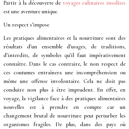
Partir à la découverte de
voyages culinaires insolites
est une aventure unique.
Un respect s’impose
Les pratiques alimentaires et la nourriture sont des
résultats d’un ensemble d’usages, de traditions,
d’interdits, de symboles qu’il faut impérativement
connaître. Dans le cas contraire, le non respect de
ces coutumes entraînera une incompréhension ou
même une offense involontaire. Cela ne doit pas
conduire non plus à être imprudent. En effet, en
voyage, la vigilance face à des pratiques alimentaires
nouvelles est à prendre en compte car un
changement brutal de nourriture peut perturber les
organismes fragiles. De plus, dans des pays où