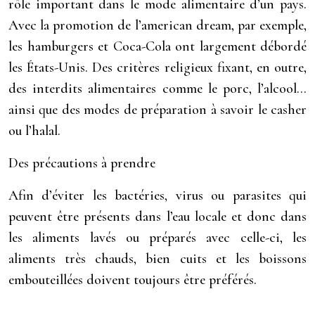
rôle important dans le mode alimentaire d’un pays.
Avec la promotion de l’american dream, par exemple,
les hamburgers et Coca-Cola ont largement débordé
les États-Unis. Des critères religieux fixant, en outre,
des interdits alimentaires comme le porc, l’alcool…
ainsi que des modes de préparation à savoir le casher
ou l’halal.
Des précautions à prendre
Afin d’éviter les bactéries, virus ou parasites qui
peuvent être présents dans l’eau locale et donc dans
les aliments lavés ou préparés avec celle-ci, les
aliments très chauds, bien cuits et les boissons
embouteillées doivent toujours être préférés.